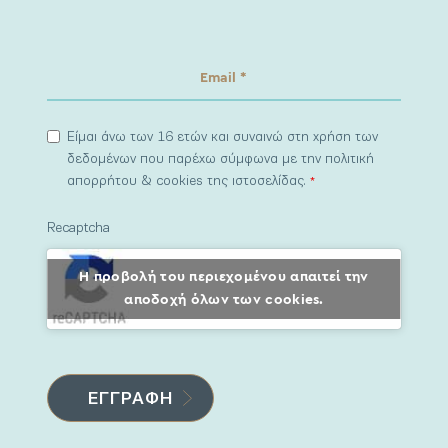
Είμαι άνω των 16 ετών και συναινώ στη χρήση των
δεδομένων που παρέχω σύμφωνα με την πολιτική
απορρήτου & cookies της ιστοσελίδας.
*
Recaptcha
Η προβολή του περιεχομένου απαιτεί την
αποδοχή όλων των cookies.