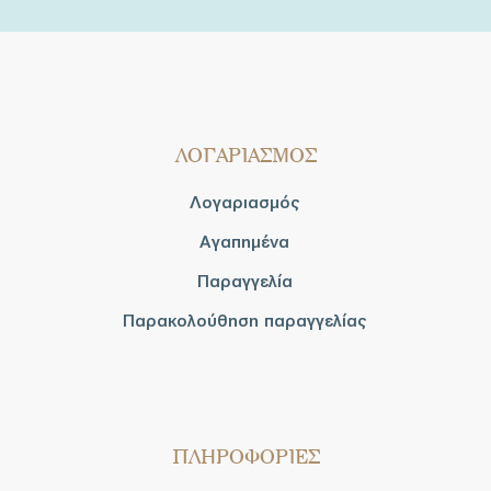
ΛΟΓΑΡΙΑΣΜΟΣ
Λογαριασμός
Αγαπημένα
Παραγγελία
Παρακολούθηση παραγγελίας
ΠΛΗΡΟΦΟΡΙΕΣ