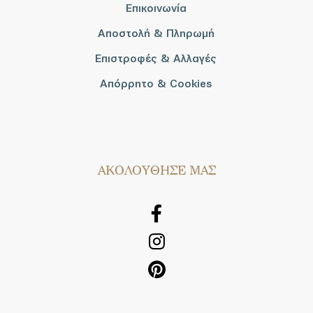
Επικοινωνία
Αποστολή & Πληρωμή
Επιστροφές & Αλλαγές
Απόρρητο & Cookies
AΚΟΛΟΥΘΗΣΕ ΜΑΣ