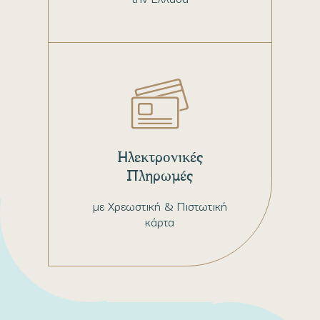
Ηλεκτρονικές
Πληρωμές
με Χρεωστική & Πιστωτική
κάρτα