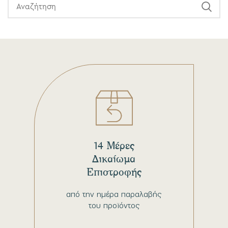
14 Μέρες
Δικαίωμα
Επιστροφής
από την ημέρα παραλαβής
του προϊόντος