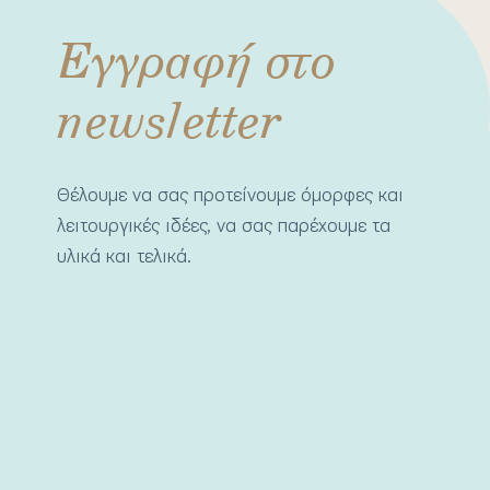
Εγγραφή στο
newsletter
Θέλουμε να σας προτείνουμε όμορφες και
λειτουργικές ιδέες, να σας παρέχουμε τα
υλικά και τελικά.