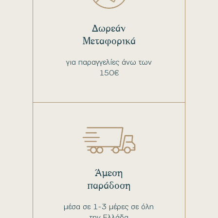
Δωρεάν
Μεταφορικά
για παραγγελίες άνω των
150€
Άμεση
παράδοση
μέσα σε 1-3 μέρες σε όλη
την Ελλάδα