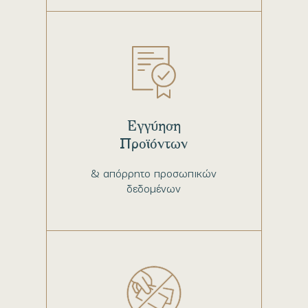
Εγγύηση
Προϊόντων
& απόρρητο προσωπικών
δεδομένων