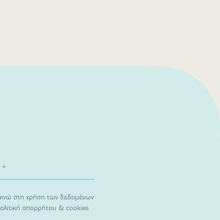
ναινώ στη χρήση των δεδομένων
ολιτική απορρήτου & cookies