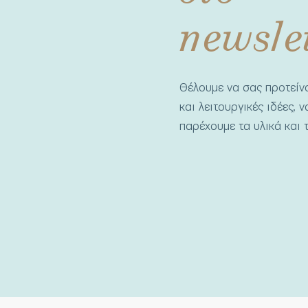
newsle
Θέλουμε να σας προτεί
και λειτουργικές ιδέες, 
παρέχουμε τα υλικά και τ