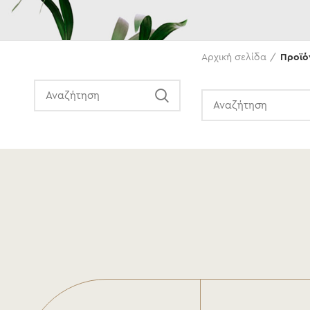
Αναζήτηση
Αρχική σελίδα
Προϊό