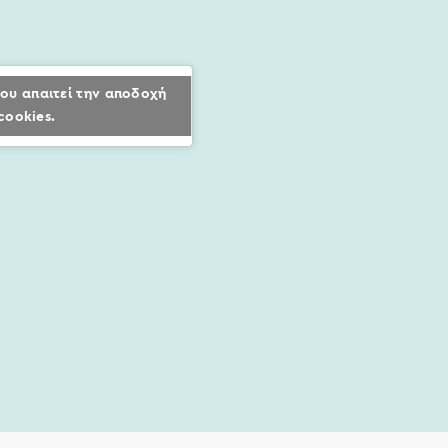
ου απαιτεί την αποδοχή
cookies.