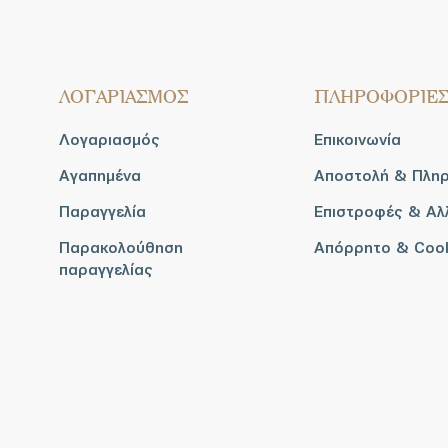
ΛΟΓΑΡΙΑΣΜΟΣ
ΠΛΗΡΟΦΟΡΙΕ
Λογαριασμός
Επικοινωνία
Αγαπημένα
Αποστολή & Πλη
Παραγγελία
Επιστροφές & Αλ
Παρακολούθηση
Απόρρητο & Coo
παραγγελίας