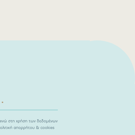
ναινώ στη χρήση των δεδομένων
ολιτική απορρήτου & cookies