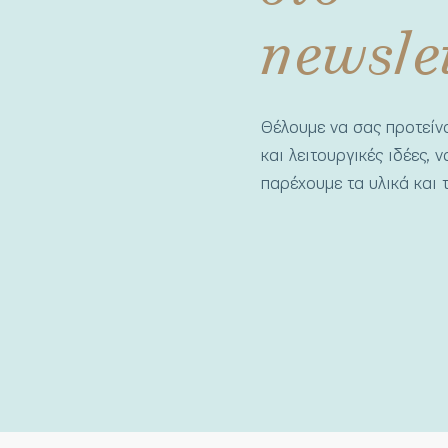
newsle
Θέλουμε να σας προτεί
και λειτουργικές ιδέες, 
παρέχουμε τα υλικά και τ