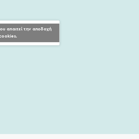
ου απαιτεί την αποδοχή
cookies.