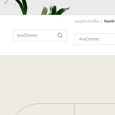
Αναζήτηση
Αρχική σελίδα
Προϊόν