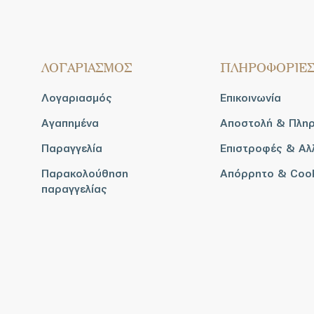
ΛΟΓΑΡΙΑΣΜΟΣ
ΠΛΗΡΟΦΟΡΙΕ
Λογαριασμός
Επικοινωνία
Αγαπημένα
Αποστολή & Πλη
Παραγγελία
Επιστροφές & Αλ
Παρακολούθηση
Απόρρητο & Coo
παραγγελίας