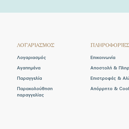
ΛΟΓΑΡΙΑΣΜΟΣ
ΠΛΗΡΟΦΟΡΙΕ
Λογαριασμός
Επικοινωνία
Αγαπημένα
Αποστολή & Πλη
Παραγγελία
Επιστροφές & Αλ
Παρακολούθηση
Απόρρητο & Coo
παραγγελίας