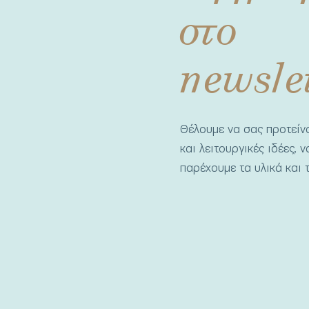
στο
newsle
Θέλουμε να σας προτεί
και λειτουργικές ιδέες, 
παρέχουμε τα υλικά και τ