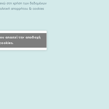
ναινώ στη χρήση των δεδομένων
ολιτική απορρήτου & cookies
ου απαιτεί την αποδοχή
cookies.