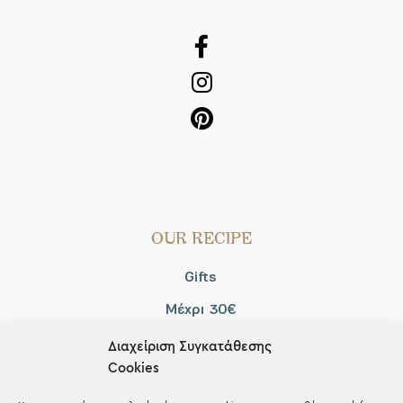
OUR RECIPE
Gifts
Μέχρι 30€
Blog
Διαχείριση Συγκατάθεσης
Cookies
Shop the look