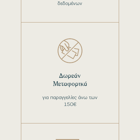
δεδομένων
Δωρεάν
Μεταφορικά
για παραγγελίες άνω των
150€