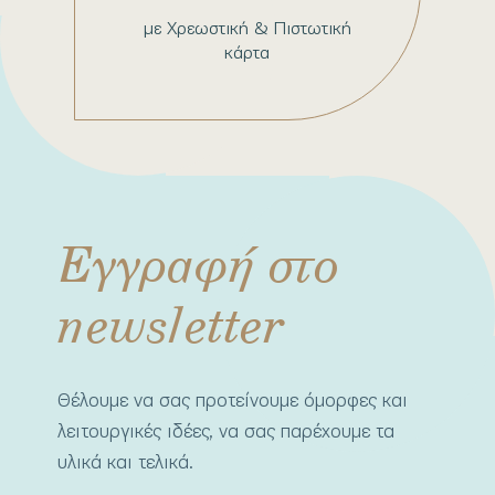
με Χρεωστική & Πιστωτική
κάρτα
Εγγραφή στο
newsletter
Θέλουμε να σας προτείνουμε όμορφες και
λειτουργικές ιδέες, να σας παρέχουμε τα
υλικά και τελικά.