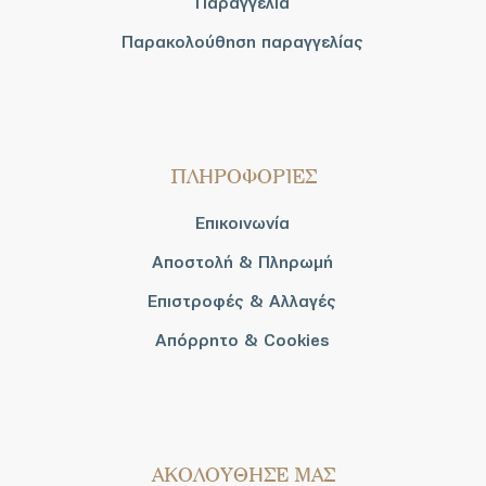
Παραγγελία
Παρακολούθηση παραγγελίας
ΠΛΗΡΟΦΟΡΙΕΣ
Επικοινωνία
Αποστολή & Πληρωμή
Επιστροφές & Αλλαγές
Απόρρητο & Cookies
AΚΟΛΟΥΘΗΣΕ ΜΑΣ