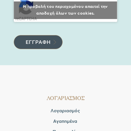
Η προβολή του περιεχομένου απαιτεί την
αποδοχή όλων των cookies.
ΛΟΓΑΡΙΑΣΜΟΣ
Λογαριασμός
Αγαπημένα