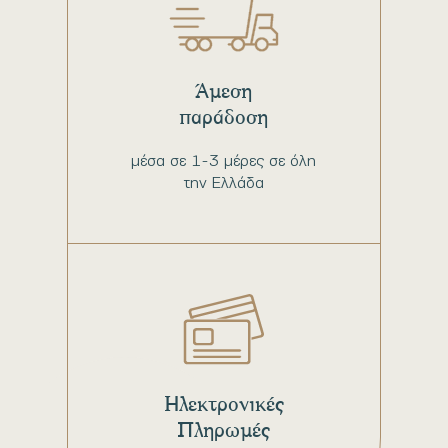
Άμεση
παράδοση
μέσα σε 1-3 μέρες σε όλη
την Ελλάδα
Ηλεκτρονικές
Πληρωμές