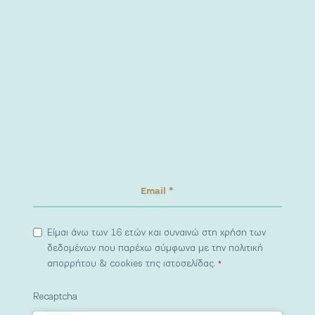
Είμαι άνω των 16 ετών και συναινώ στη χρήση των
δεδομένων που παρέχω σύμφωνα με την πολιτική
απορρήτου & cookies της ιστοσελίδας.
*
Recaptcha