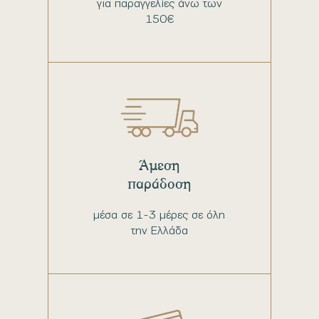
για παραγγελίες άνω των
150€
Άμεση
παράδοση
μέσα σε 1-3 μέρες σε όλη
την Ελλάδα