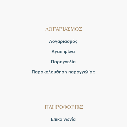
ΛΟΓΑΡΙΑΣΜΟΣ
Λογαριασμός
Αγαπημένα
Παραγγελία
Παρακολούθηση παραγγελίας
ΠΛΗΡΟΦΟΡΙΕΣ
Επικοινωνία