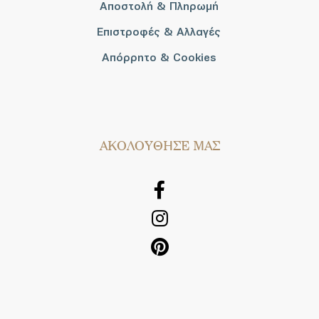
Αποστολή & Πληρωμή
Επιστροφές & Αλλαγές
Απόρρητο & Cookies
AΚΟΛΟΥΘΗΣΕ ΜΑΣ