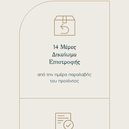
14 Μέρες
Δικαίωμα
Επιστροφής
από την ημέρα παραλαβής
του προϊόντος