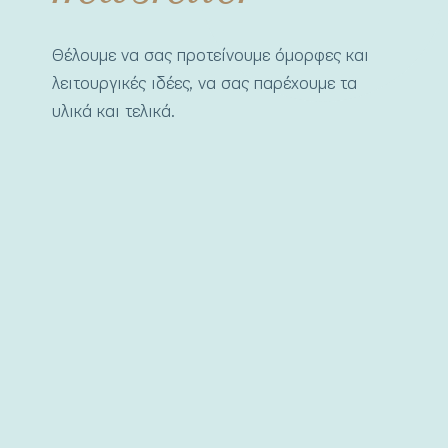
Θέλουμε να σας προτείνουμε όμορφες και
λειτουργικές ιδέες, να σας παρέχουμε τα
υλικά και τελικά.