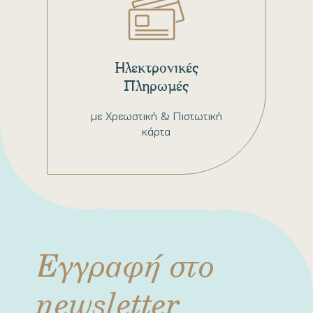
Ηλεκτρονικές
Πληρωμές
με Χρεωστική & Πιστωτική
κάρτα
Εγγραφή στο
newsletter