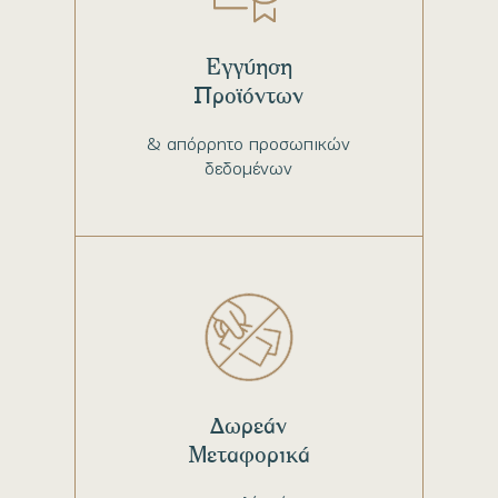
Εγγύηση
Προϊόντων
& απόρρητο προσωπικών
δεδομένων
Δωρεάν
Μεταφορικά