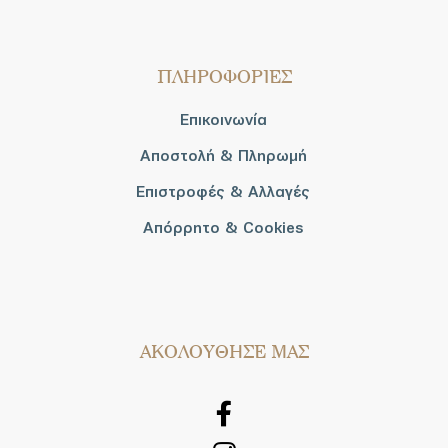
ΠΛΗΡΟΦΟΡΙΕΣ
Επικοινωνία
Αποστολή & Πληρωμή
Επιστροφές & Αλλαγές
Απόρρητο & Cookies
AΚΟΛΟΥΘΗΣΕ ΜΑΣ