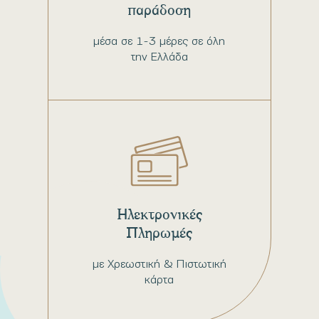
παράδοση
μέσα σε 1-3 μέρες σε όλη
την Ελλάδα
Ηλεκτρονικές
Πληρωμές
με Χρεωστική & Πιστωτική
κάρτα