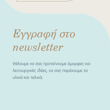
Εγγραφή στο
newsletter
Θέλουμε να σας προτείνουμε όμορφες και
λειτουργικές ιδέες, να σας παρέχουμε τα
υλικά και τελικά.