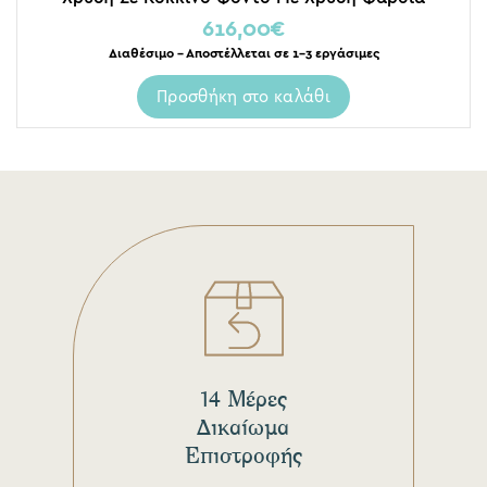
Κορνίζα 60×80
616,00
€
Διαθέσιμο – Αποστέλλεται σε 1-3 εργάσιμες
Προσθήκη στο καλάθι
14 Μέρες
Δικαίωμα
Επιστροφής