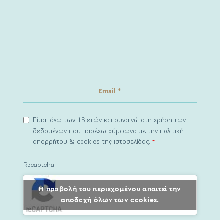
Είμαι άνω των 16 ετών και συναινώ στη χρήση των
δεδομένων που παρέχω σύμφωνα με την πολιτική
απορρήτου & cookies της ιστοσελίδας.
*
Recaptcha
Η προβολή του περιεχομένου απαιτεί την
αποδοχή όλων των cookies.