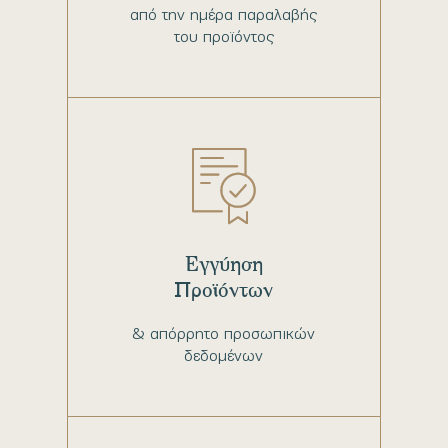
από την ημέρα παραλαβής
του προϊόντος
Εγγύηση
Προϊόντων
& απόρρητο προσωπικών
δεδομένων