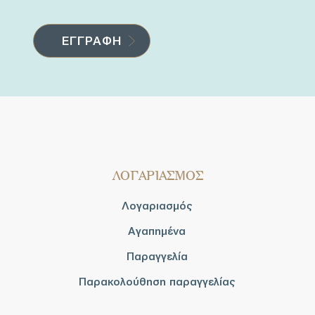
ΛΟΓΑΡΙΑΣΜΟΣ
Λογαριασμός
Αγαπημένα
Παραγγελία
Παρακολούθηση παραγγελίας