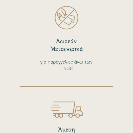
Δωρεάν
Μεταφορικά
για παραγγελίες άνω των
150€
Άμεση