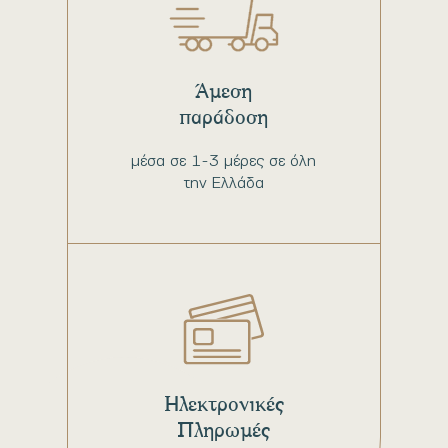
Άμεση
παράδοση
μέσα σε 1-3 μέρες σε όλη
την Ελλάδα
Ηλεκτρονικές
Πληρωμές