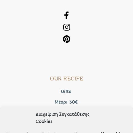
OUR RECIPE
Gifts
Μέχρι 30€
Blog
Διαχείριση Συγκατάθεσης
Cookies
Shop the look