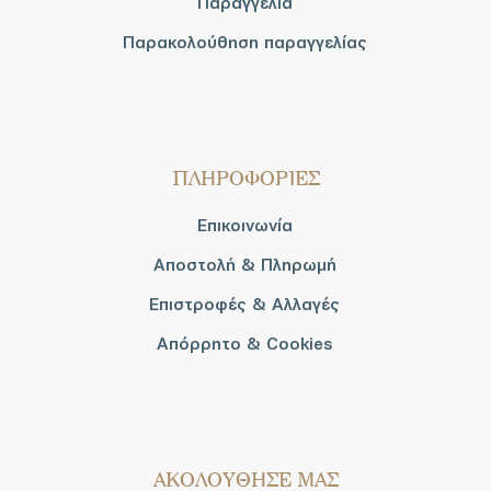
Παραγγελία
Παρακολούθηση παραγγελίας
ΠΛΗΡΟΦΟΡΙΕΣ
Επικοινωνία
Αποστολή & Πληρωμή
Επιστροφές & Αλλαγές
Απόρρητο & Cookies
AΚΟΛΟΥΘΗΣΕ ΜΑΣ