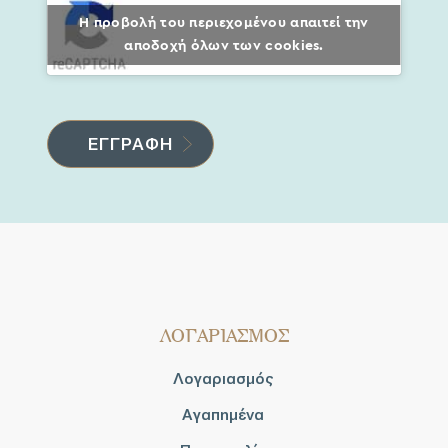
Η προβολή του περιεχομένου απαιτεί την
αποδοχή όλων των cookies.
ΛΟΓΑΡΙΑΣΜΟΣ
Λογαριασμός
Αγαπημένα