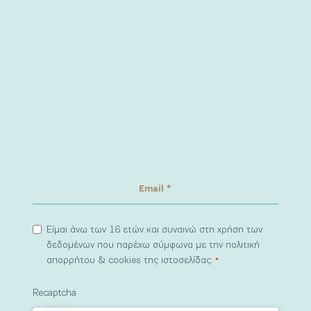
Είμαι άνω των 16 ετών και συναινώ στη χρήση των
δεδομένων που παρέχω σύμφωνα με την πολιτική
απορρήτου & cookies της ιστοσελίδας.
*
Recaptcha