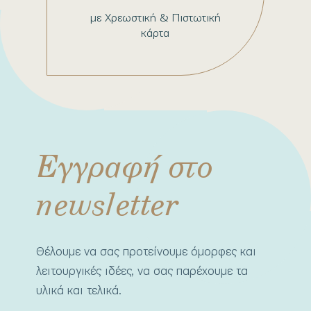
με Χρεωστική & Πιστωτική
κάρτα
Εγγραφή στο
newsletter
Θέλουμε να σας προτείνουμε όμορφες και
λειτουργικές ιδέες, να σας παρέχουμε τα
υλικά και τελικά.