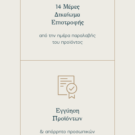
14 Μέρες
Δικαίωμα
Επιστροφής
από την ημέρα παραλαβής
του προϊόντος
Εγγύηση
Προϊόντων
& απόρρητο προσωπικών