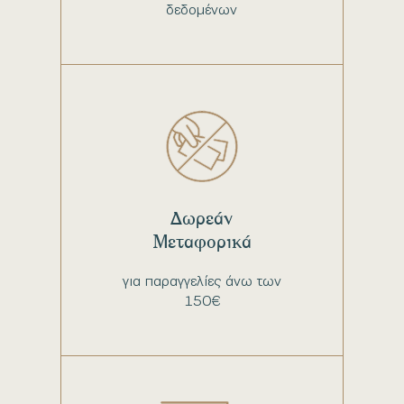
δεδομένων
Δωρεάν
Μεταφορικά
για παραγγελίες άνω των
150€