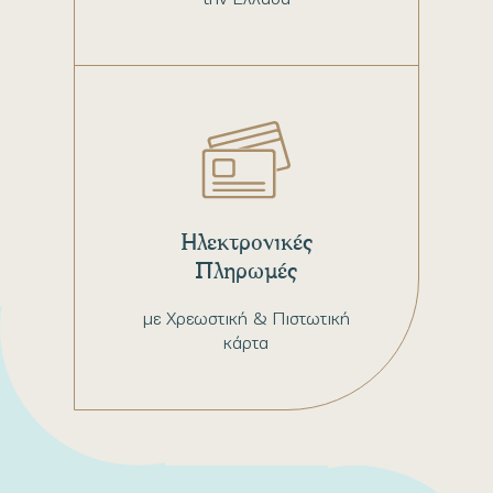
Ηλεκτρονικές
Πληρωμές
με Χρεωστική & Πιστωτική
κάρτα