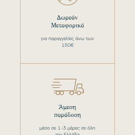
Δωρεάν
Μεταφορικά
για παραγγελίες άνω των
150€
Άμεση
παράδοση
μέσα σε 1-3 μέρες σε όλη
την Ελλάδα