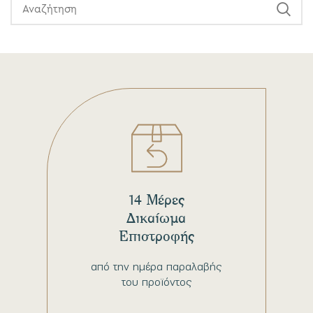
14 Μέρες
Δικαίωμα
Επιστροφής
από την ημέρα παραλαβής
του προϊόντος