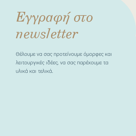
Εγγραφή στο
newsletter
Θέλουμε να σας προτείνουμε όμορφες και
λειτουργικές ιδέες, να σας παρέχουμε τα
υλικά και τελικά.