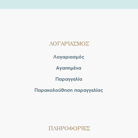
ΛΟΓΑΡΙΑΣΜΟΣ
Λογαριασμός
Αγαπημένα
Παραγγελία
Παρακολούθηση παραγγελίας
ΠΛΗΡΟΦΟΡΙΕΣ