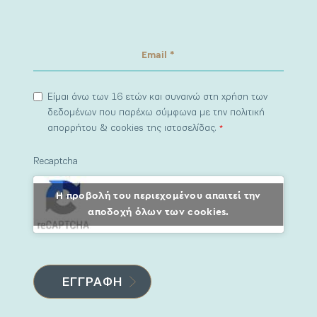
Είμαι άνω των 16 ετών και συναινώ στη χρήση των
δεδομένων που παρέχω σύμφωνα με την πολιτική
απορρήτου & cookies της ιστοσελίδας.
*
Recaptcha
Η προβολή του περιεχομένου απαιτεί την
αποδοχή όλων των cookies.