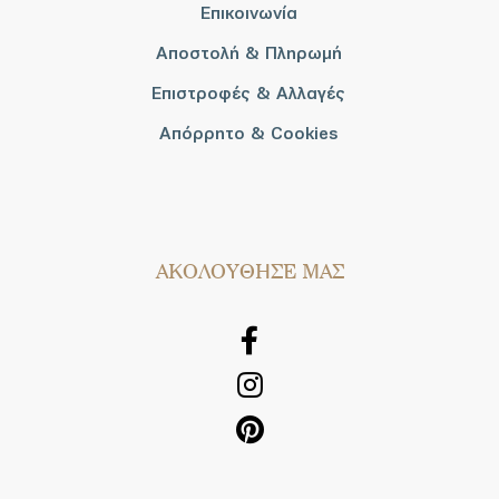
Επικοινωνία
Αποστολή & Πληρωμή
Επιστροφές & Αλλαγές
Απόρρητο & Cookies
AΚΟΛΟΥΘΗΣΕ ΜΑΣ