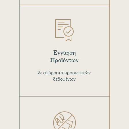
Εγγύηση
Προϊόντων
& απόρρητο προσωπικών
δεδομένων