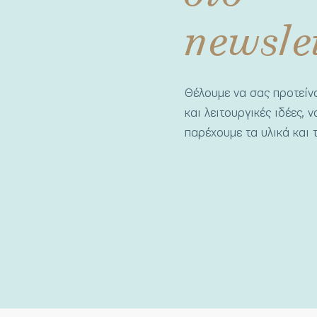
newsle
Θέλουμε να σας προτεί
και λειτουργικές ιδέες, 
παρέχουμε τα υλικά και τ