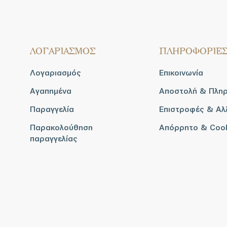
ΛΟΓΑΡΙΑΣΜΟΣ
ΠΛΗΡΟΦΟΡΙΕ
Λογαριασμός
Επικοινωνία
Αγαπημένα
Αποστολή & Πλη
Παραγγελία
Επιστροφές & Αλ
Παρακολούθηση
Απόρρητο & Coo
παραγγελίας