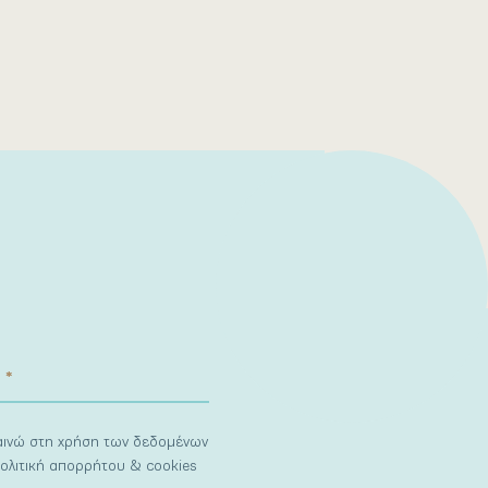
ναινώ στη χρήση των δεδομένων
ολιτική απορρήτου & cookies