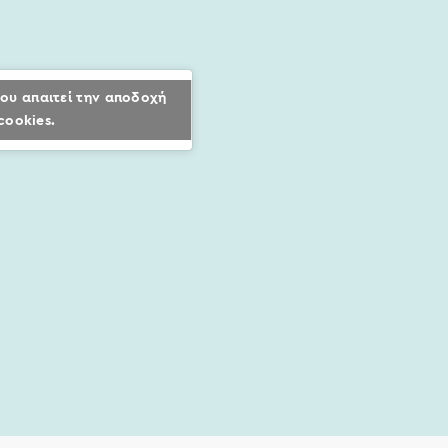
ου απαιτεί την αποδοχή
cookies.