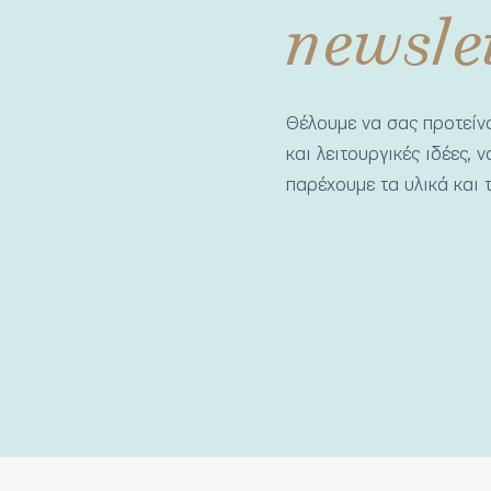
newsle
Θέλουμε να σας προτεί
και λειτουργικές ιδέες, 
παρέχουμε τα υλικά και τ