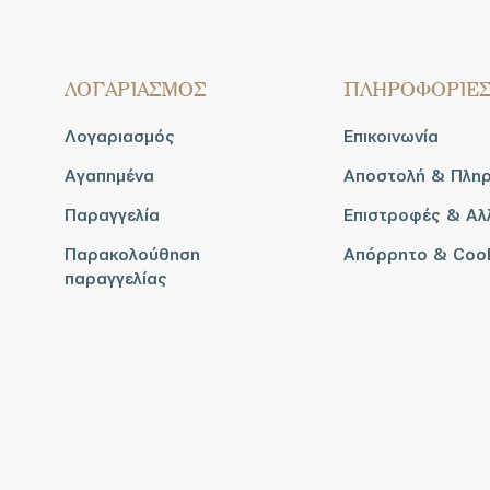
ΛΟΓΑΡΙΑΣΜΟΣ
ΠΛΗΡΟΦΟΡΙΕ
Λογαριασμός
Επικοινωνία
Αγαπημένα
Αποστολή & Πλη
Παραγγελία
Επιστροφές & Αλ
Παρακολούθηση
Απόρρητο & Coo
παραγγελίας