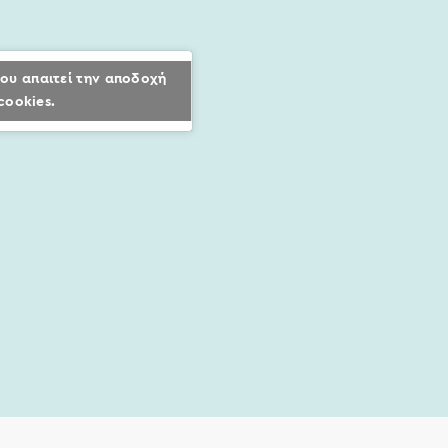
ου απαιτεί την αποδοχή
cookies.