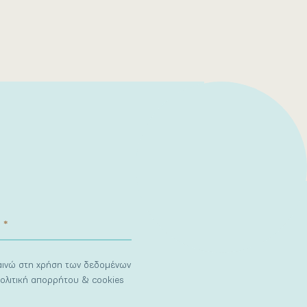
ναινώ στη χρήση των δεδομένων
ολιτική απορρήτου & cookies