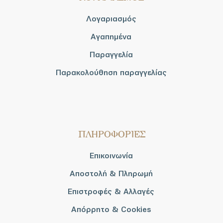
Λογαριασμός
Αγαπημένα
Παραγγελία
Παρακολούθηση παραγγελίας
ΠΛΗΡΟΦΟΡΙΕΣ
Επικοινωνία
Αποστολή & Πληρωμή
Επιστροφές & Αλλαγές
Απόρρητο & Cookies