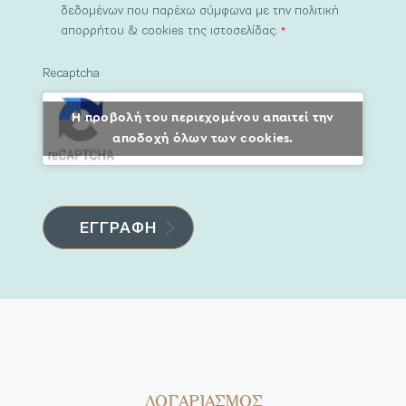
δεδομένων που παρέχω σύμφωνα με την πολιτική
απορρήτου & cookies της ιστοσελίδας.
*
Recaptcha
Η προβολή του περιεχομένου απαιτεί την
αποδοχή όλων των cookies.
ΛΟΓΑΡΙΑΣΜΟΣ