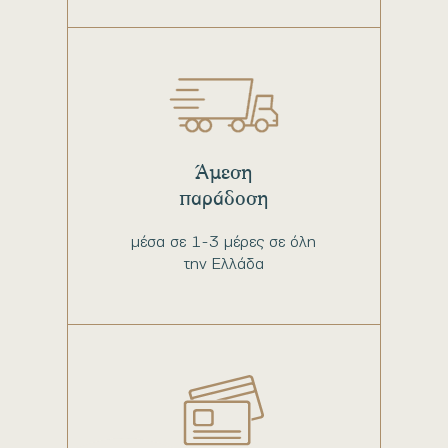
Άμεση
παράδοση
μέσα σε 1-3 μέρες σε όλη
την Ελλάδα