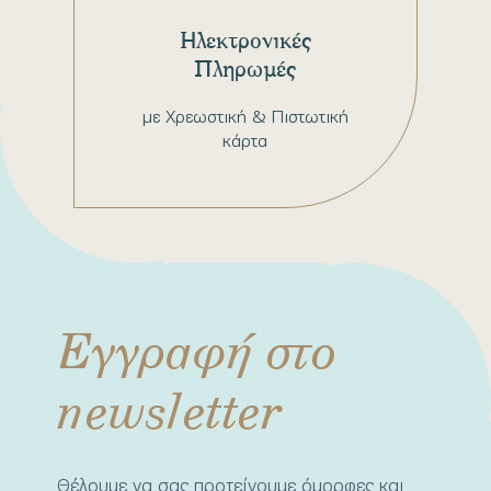
Ηλεκτρονικές
Πληρωμές
με Χρεωστική & Πιστωτική
κάρτα
Εγγραφή στο
newsletter
Θέλουμε να σας προτείνουμε όμορφες και