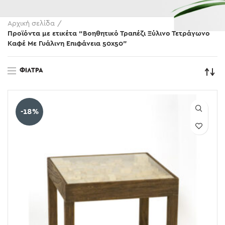
Αρχική σελίδα
Προϊόντα με ετικέτα “Βοηθητικό Τραπέζι Ξύλινο Τετράγωνο
Καφέ Με Γυάλινη Επιφάνεια 50x50”
ΦΊΛΤΡΑ
-18%