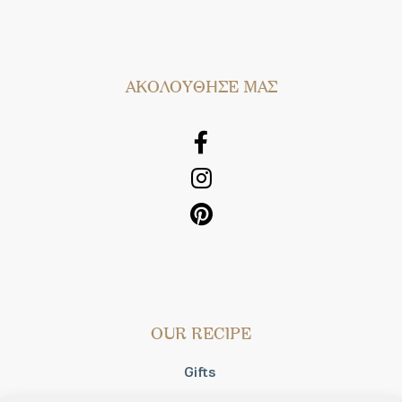
AΚΟΛΟΥΘΗΣΕ ΜΑΣ
OUR RECIPE
Gifts