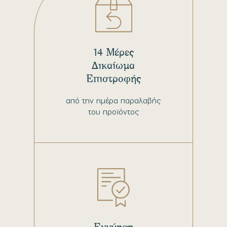
14 Μέρες
Δικαίωμα
Επιστροφής
από την ημέρα παραλαβής
του προϊόντος
Εγγύηση