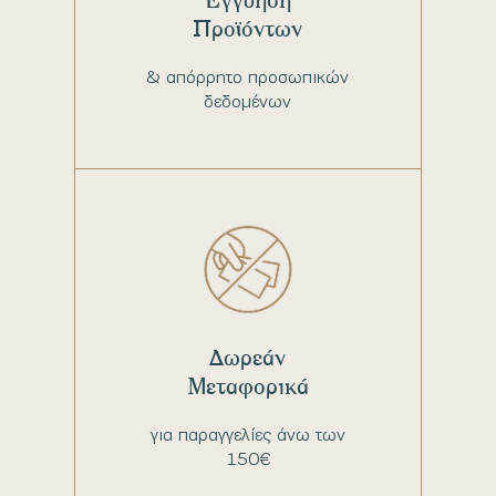
Προϊόντων
& απόρρητο προσωπικών
δεδομένων
Δωρεάν
Μεταφορικά
για παραγγελίες άνω των
150€