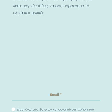
λειτουργικές ιδέες, να σας παρέχουμε τα
υλικά και τελικά.
Είμαι άνω των 16 ετών και συναινώ στη χρήση των