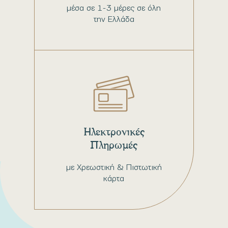
μέσα σε 1-3 μέρες σε όλη
την Ελλάδα
Ηλεκτρονικές
Πληρωμές
με Χρεωστική & Πιστωτική
κάρτα