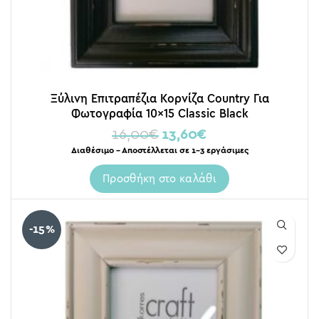
Ξύλινη Επιτραπέζια Κορνίζα Country Για
Φωτογραφία 10×15 Classic Black
16,00
€
13,60
€
Διαθέσιμο – Αποστέλλεται σε 1-3 εργάσιμες
Προσθήκη στο καλάθι
-15%