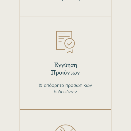
Εγγύηση
Προϊόντων
& απόρρητο προσωπικών
δεδομένων