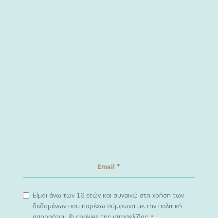
Είμαι άνω των 16 ετών και συναινώ στη χρήση των
δεδομένων που παρέχω σύμφωνα με την πολιτική
απορρήτου & cookies της ιστοσελίδας.
*