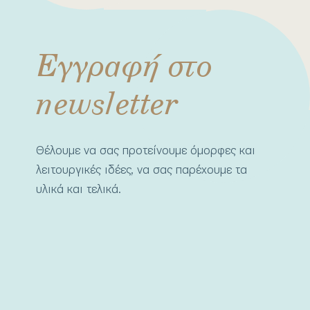
Εγγραφή στο
newsletter
Θέλουμε να σας προτείνουμε όμορφες και
λειτουργικές ιδέες, να σας παρέχουμε τα
υλικά και τελικά.