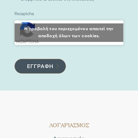
Recaptcha
Η προβολή του περιεχομένου απαιτεί την
αποδοχή όλων των cookies.
ΛΟΓΑΡΙΑΣΜΟΣ