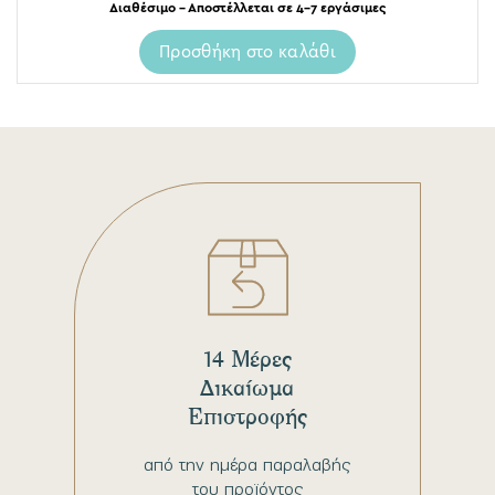
Διαθέσιμο – Αποστέλλεται σε 4-7 εργάσιμες
Προσθήκη στο καλάθι
14 Μέρες
Δικαίωμα
Επιστροφής
από την ημέρα παραλαβής
του προϊόντος