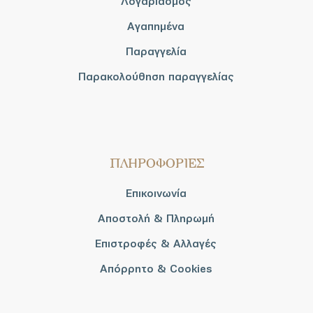
Λογαριασμός
Αγαπημένα
Παραγγελία
Παρακολούθηση παραγγελίας
ΠΛΗΡΟΦΟΡΙΕΣ
Επικοινωνία
Αποστολή & Πληρωμή
Επιστροφές & Αλλαγές
Απόρρητο & Cookies