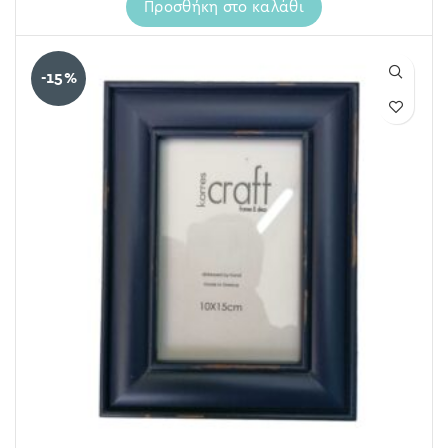
Προσθήκη στο καλάθι
-15%