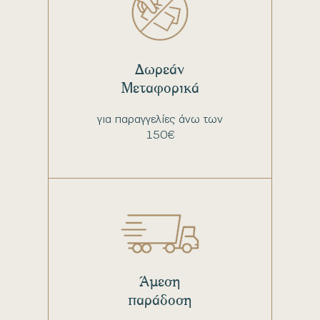
Δωρεάν
Μεταφορικά
για παραγγελίες άνω των
150€
Άμεση
παράδοση