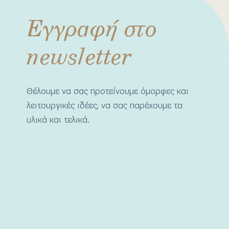
Εγγραφή στο
newsletter
Θέλουμε να σας προτείνουμε όμορφες και
λειτουργικές ιδέες, να σας παρέχουμε τα
υλικά και τελικά.