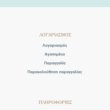
ΛΟΓΑΡΙΑΣΜΟΣ
Λογαριασμός
Αγαπημένα
Παραγγελία
Παρακολούθηση παραγγελίας
ΠΛΗΡΟΦΟΡΙΕΣ