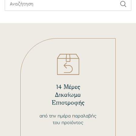
14 Μέρες
Δικαίωμα
Επιστροφής
από την ημέρα παραλαβής
του προϊόντος