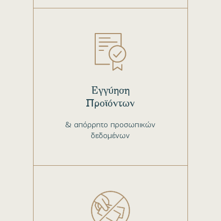
Εγγύηση
Προϊόντων
& απόρρητο προσωπικών
δεδομένων