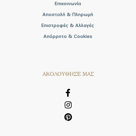
Επικοινωνία
Αποστολή & Πληρωμή
Επιστροφές & Αλλαγές
Απόρρητο & Cookies
AΚΟΛΟΥΘΗΣΕ ΜΑΣ