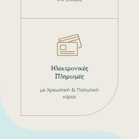
Ηλεκτρονικές
Πληρωμές
με Χρεωστική & Πιστωτική
κάρτα