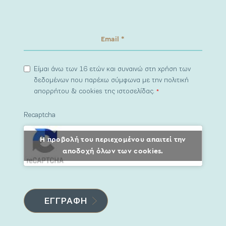
Είμαι άνω των 16 ετών και συναινώ στη χρήση των
δεδομένων που παρέχω σύμφωνα με την πολιτική
απορρήτου & cookies της ιστοσελίδας.
*
Recaptcha
Η προβολή του περιεχομένου απαιτεί την
αποδοχή όλων των cookies.