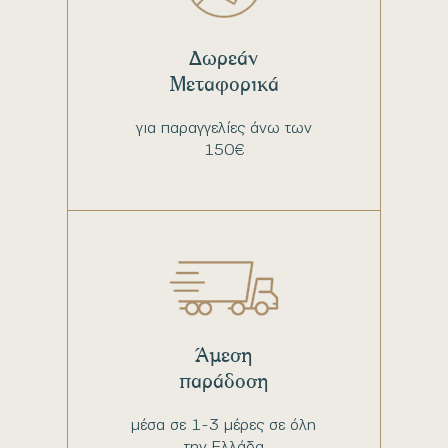
Δωρεάν
Μεταφορικά
για παραγγελίες άνω των
150€
Άμεση
παράδοση
μέσα σε 1-3 μέρες σε όλη
την Ελλάδα