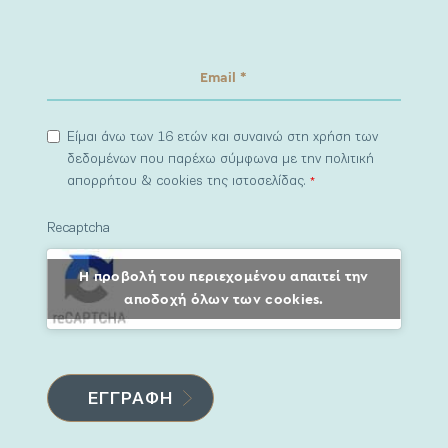
Είμαι άνω των 16 ετών και συναινώ στη χρήση των
δεδομένων που παρέχω σύμφωνα με την πολιτική
απορρήτου & cookies της ιστοσελίδας.
*
Recaptcha
Η προβολή του περιεχομένου απαιτεί την
αποδοχή όλων των cookies.