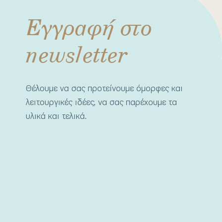
Εγγραφή στο
newsletter
Θέλουμε να σας προτείνουμε όμορφες και
λειτουργικές ιδέες, να σας παρέχουμε τα
υλικά και τελικά.