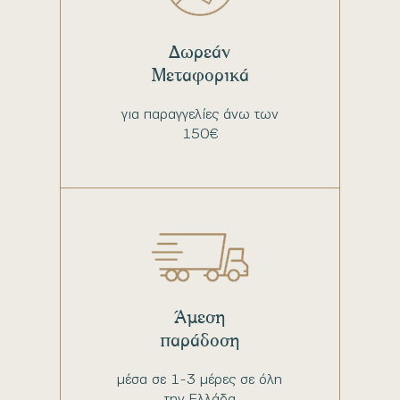
Δωρεάν
Μεταφορικά
για παραγγελίες άνω των
150€
Άμεση
παράδοση
μέσα σε 1-3 μέρες σε όλη
την Ελλάδα