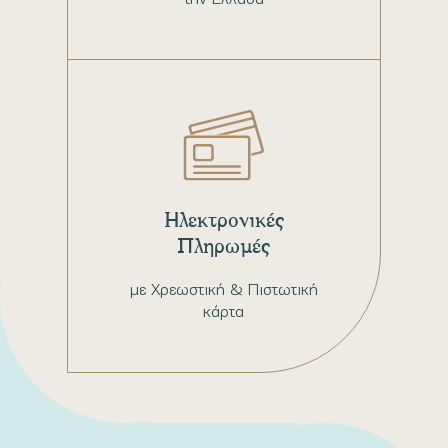
Ηλεκτρονικές
Πληρωμές
με Χρεωστική & Πιστωτική
κάρτα