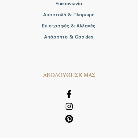
Επικοινωνία
Αποστολή & Πληρωμή
Επιστροφές & Αλλαγές
Απόρρητο & Cookies
AΚΟΛΟΥΘΗΣΕ ΜΑΣ