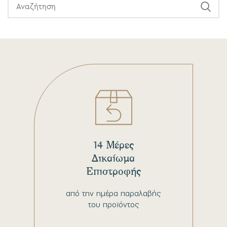
14 Μέρες
Δικαίωμα
Επιστροφής
από την ημέρα παραλαβής
του προϊόντος