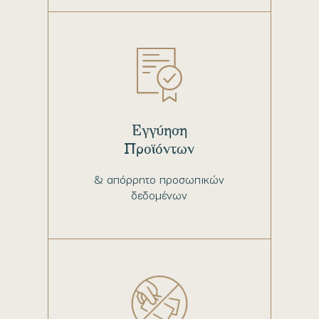
Εγγύηση
Προϊόντων
& απόρρητο προσωπικών
δεδομένων