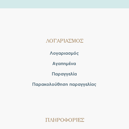
ΛΟΓΑΡΙΑΣΜΟΣ
Λογαριασμός
Αγαπημένα
Παραγγελία
Παρακολούθηση παραγγελίας
ΠΛΗΡΟΦΟΡΙΕΣ