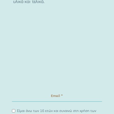
υλικά και τελικά.
Είμαι άνω των 16 ετών και συναινώ στη χρήση των