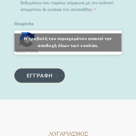
δεδομένων που παρέχω σύμφωνα με την πολιτική
απορρήτου & cookies της ιστοσελίδας.
*
Recaptcha
Η προβολή του περιεχομένου απαιτεί την
αποδοχή όλων των cookies.
ΛΟΓΑΡΙΑΣΜΟΣ