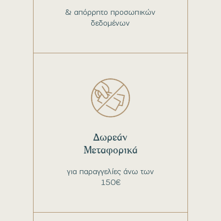
& απόρρητο προσωπικών
δεδομένων
Δωρεάν
Μεταφορικά
για παραγγελίες άνω των
150€