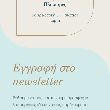
Πληρωμές
με Χρεωστική & Πιστωτική
κάρτα
Εγγραφή στο
newsletter
Θέλουμε να σας προτείνουμε όμορφες και
λειτουργικές ιδέες, να σας παρέχουμε τα