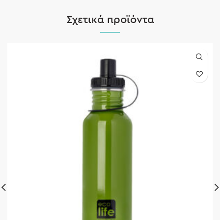
Σχετικά προϊόντα