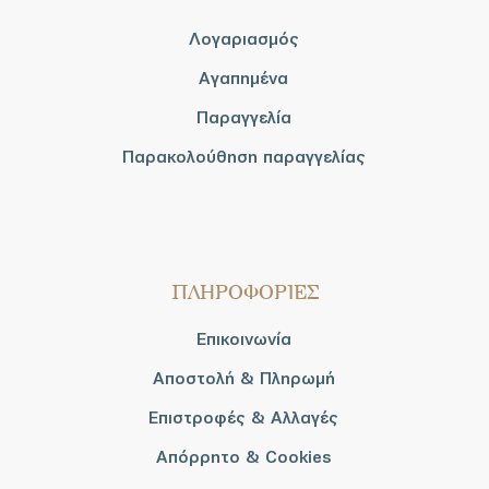
Λογαριασμός
Αγαπημένα
Παραγγελία
Παρακολούθηση παραγγελίας
ΠΛΗΡΟΦΟΡΙΕΣ
Επικοινωνία
Αποστολή & Πληρωμή
Επιστροφές & Αλλαγές
Απόρρητο & Cookies