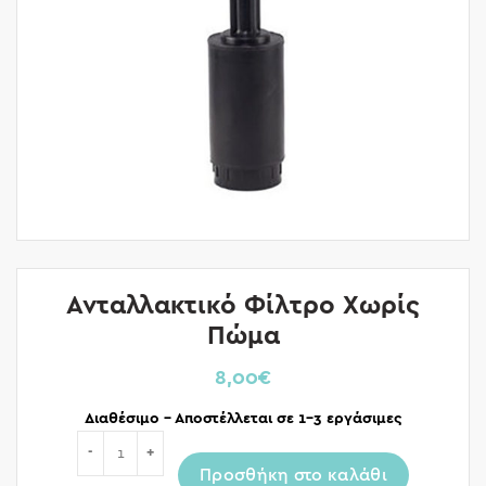
Ανταλλακτικό Φίλτρο Χωρίς
Πώμα
8,00
€
Διαθέσιμο – Αποστέλλεται σε 1-3 εργάσιμες
Ποσότητα
Προσθήκη στο καλάθι