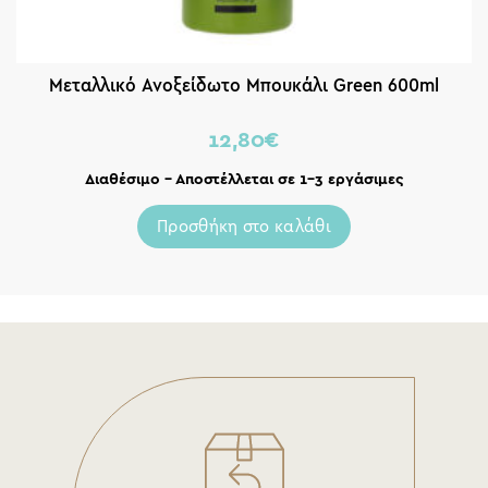
Μεταλλικό Ανοξείδωτο Μπουκάλι Green 600ml
12,80
€
Διαθέσιμο – Αποστέλλεται σε 1-3 εργάσιμες
Προσθήκη στο καλάθι