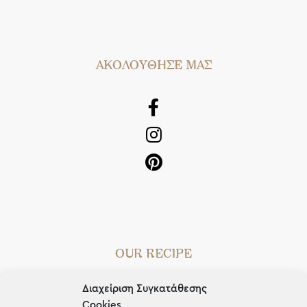
AΚΟΛΟΥΘΗΣΕ ΜΑΣ
OUR RECIPE
Gifts
Διαχείριση Συγκατάθεσης
Cookies