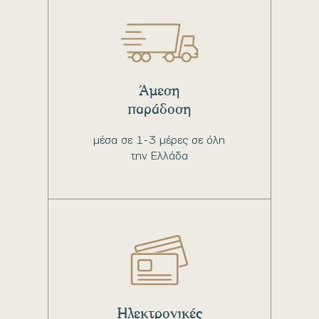
Άμεση
παράδοση
μέσα σε 1-3 μέρες σε όλη
την Ελλάδα
Ηλεκτρονικές