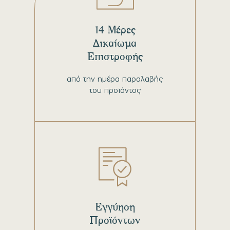
14 Μέρες
Δικαίωμα
Επιστροφής
από την ημέρα παραλαβής
του προϊόντος
Εγγύηση
Προϊόντων