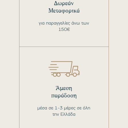
Δωρεάν
Μεταφορικά
για παραγγελίες άνω των
150€
Άμεση
παράδοση
μέσα σε 1-3 μέρες σε όλη
την Ελλάδα