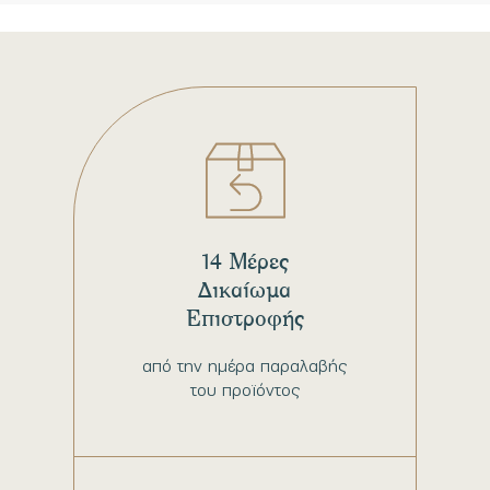
14 Μέρες
Δικαίωμα
Επιστροφής
από την ημέρα παραλαβής
του προϊόντος