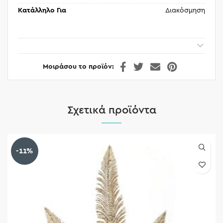
Κατάλληλο Για
Διακόσμηση
Μοιράσου το προϊόν
Σχετικά προϊόντα
-11%