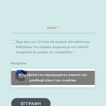
Είμαι άνω των 16 ετών και συναινώ στη χρήση των
δεδομένων που παρέχω σύμφωνα με την πολιτική
απορρήτου & cookies της ιστοσελίδας.
*
Recaptcha
Η προβολή του περιεχομένου απαιτεί την
αποδοχή όλων των cookies.