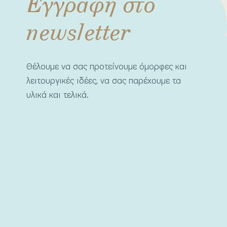
Εγγραφή στο
newsletter
Θέλουμε να σας προτείνουμε όμορφες και
λειτουργικές ιδέες, να σας παρέχουμε τα
υλικά και τελικά.