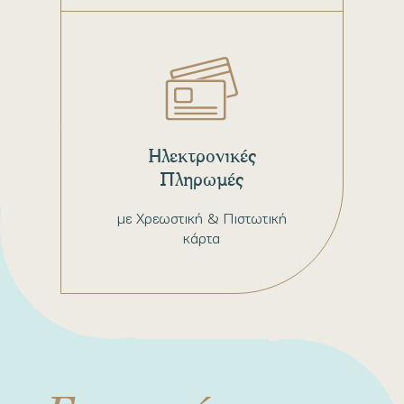
Ηλεκτρονικές
Πληρωμές
με Χρεωστική & Πιστωτική
κάρτα