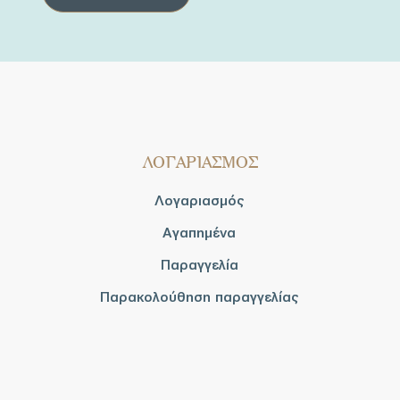
ΛΟΓΑΡΙΑΣΜΟΣ
Λογαριασμός
Αγαπημένα
Παραγγελία
Παρακολούθηση παραγγελίας