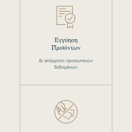
Εγγύηση
Προϊόντων
& απόρρητο προσωπικών
δεδομένων