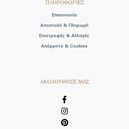
ΠΛΗΡΟΦΟΡΙΕΣ
Επικοινωνία
Αποστολή & Πληρωμή
Επιστροφές & Αλλαγές
Απόρρητο & Cookies
AΚΟΛΟΥΘΗΣΕ ΜΑΣ