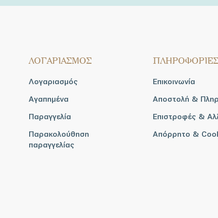
ΛΟΓΑΡΙΑΣΜΟΣ
ΠΛΗΡΟΦΟΡΙΕ
Λογαριασμός
Επικοινωνία
Αγαπημένα
Αποστολή & Πλη
Παραγγελία
Επιστροφές & Αλ
Παρακολούθηση
Απόρρητο & Coo
παραγγελίας