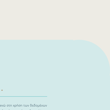
ναινώ στη χρήση των δεδομένων