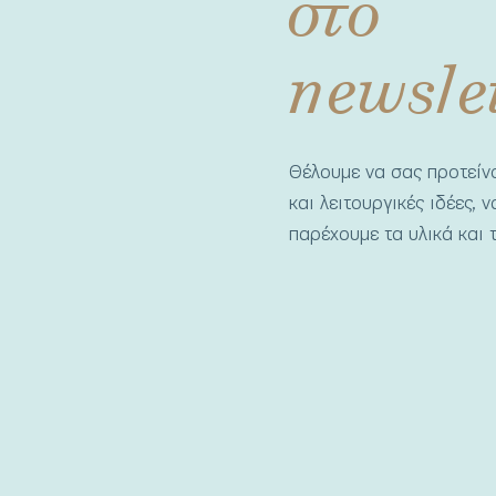
στο
newsle
Θέλουμε να σας προτεί
και λειτουργικές ιδέες, 
παρέχουμε τα υλικά και τ