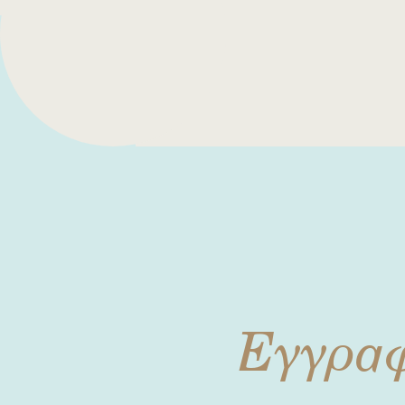
Εγγρα