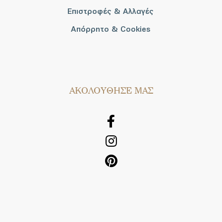
Επιστροφές & Αλλαγές
Απόρρητο & Cookies
AΚΟΛΟΥΘΗΣΕ ΜΑΣ