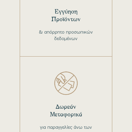
Εγγύηση
Προϊόντων
& απόρρητο προσωπικών
δεδομένων
Δωρεάν
Μεταφορικά
για παραγγελίες άνω των