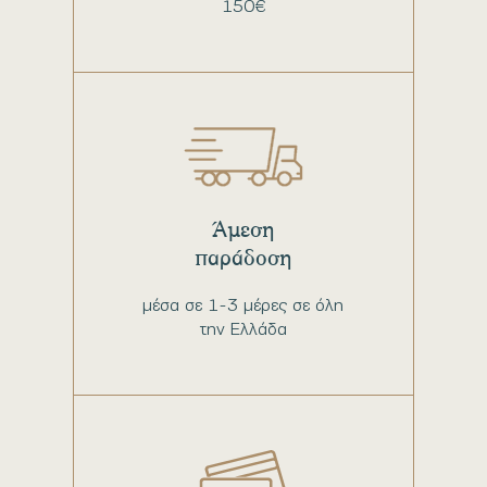
150€
Άμεση
παράδοση
μέσα σε 1-3 μέρες σε όλη
την Ελλάδα