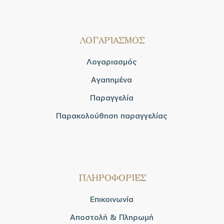
ΛΟΓΑΡΙΑΣΜΟΣ
Λογαριασμός
Αγαπημένα
Παραγγελία
Παρακολούθηση παραγγελίας
ΠΛΗΡΟΦΟΡΙΕΣ
Επικοινωνία
Αποστολή & Πληρωμή