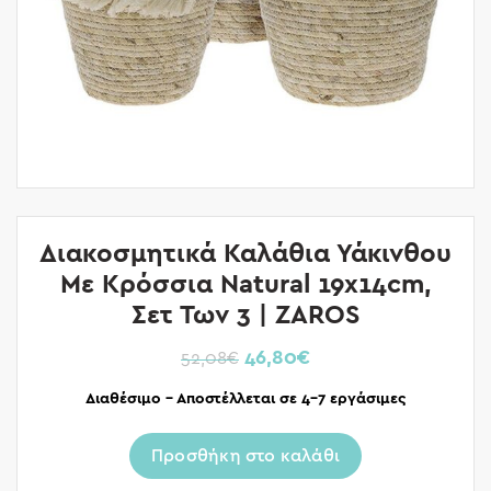
Διακοσμητικά Καλάθια Υάκινθου
Με Κρόσσια Natural 19x14cm,
Σετ Των 3 | ZAROS
46,80
€
52,08
€
Διαθέσιμο – Αποστέλλεται σε 4-7 εργάσιμες
Προσθήκη στο καλάθι