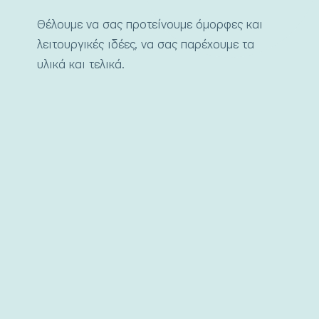
Θέλουμε να σας προτείνουμε όμορφες και
λειτουργικές ιδέες, να σας παρέχουμε τα
υλικά και τελικά.