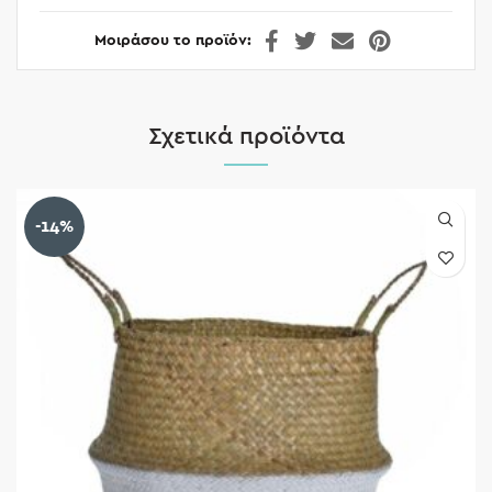
Μοιράσου το προϊόν
Σχετικά προϊόντα
-14%