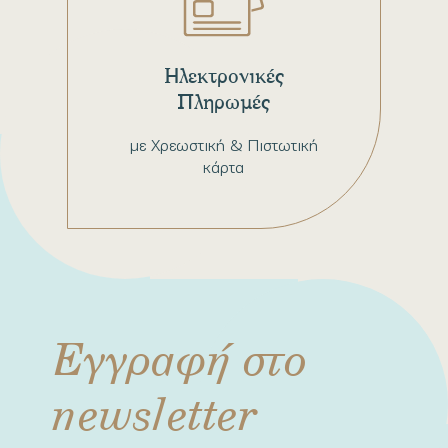
Ηλεκτρονικές
Πληρωμές
με Χρεωστική & Πιστωτική
κάρτα
Εγγραφή στο
newsletter