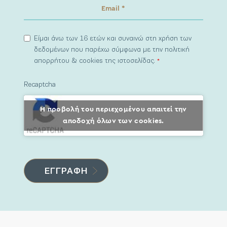
Είμαι άνω των 16 ετών και συναινώ στη χρήση των
δεδομένων που παρέχω σύμφωνα με την πολιτική
απορρήτου & cookies της ιστοσελίδας.
*
Recaptcha
Η προβολή του περιεχομένου απαιτεί την
αποδοχή όλων των cookies.