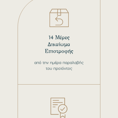
14 Μέρες
Δικαίωμα
Επιστροφής
από την ημέρα παραλαβής
του προϊόντος