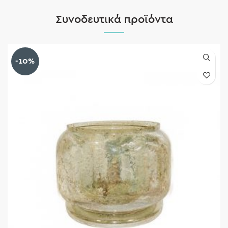
Συνοδευτικά προϊόντα
-10%