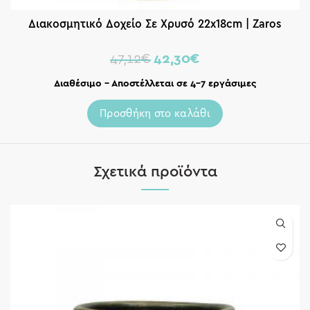
Διακοσμητικό Δοχείο Σε Χρυσό 22x18cm | Zaros
47,12
€
42,30
€
Διαθέσιμο – Αποστέλλεται σε 4-7 εργάσιμες
Προσθήκη στο καλάθι
Σχετικά προϊόντα