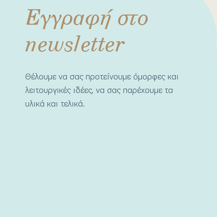
Εγγραφή στο
newsletter
Θέλουμε να σας προτείνουμε όμορφες και
λειτουργικές ιδέες, να σας παρέχουμε τα
υλικά και τελικά.