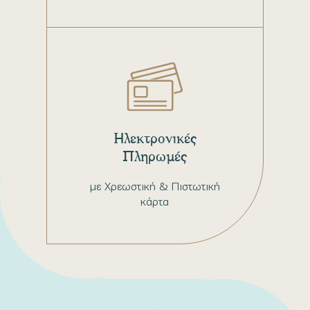
Ηλεκτρονικές
Πληρωμές
με Χρεωστική & Πιστωτική
κάρτα