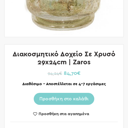
Διακοσμητικό Δοχείο Σε Χρυσό
29x24cm | Zaros
84,70
€
94,24
€
Διαθέσιμο – Αποστέλλεται σε 4-7 εργάσιμες
Προσθήκη στο καλάθι
Προσθήκη στα αγαπημένα