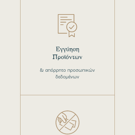
Εγγύηση
Προϊόντων
& απόρρητο προσωπικών
δεδομένων