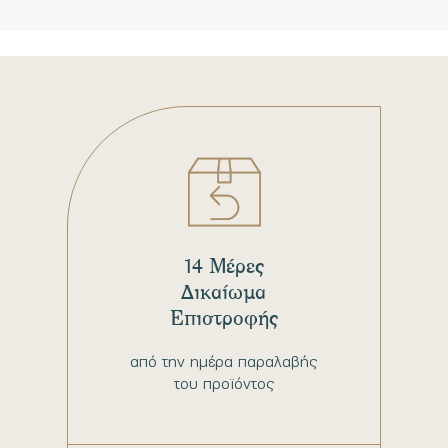
14 Μέρες
Δικαίωμα
Επιστροφής
από την ημέρα παραλαβής
του προϊόντος