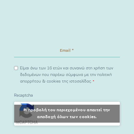
Είμαι άνω των 16 ετών και συναινώ στη χρήση των
δεδομένων που παρέχω σύμφωνα με την πολιτική
απορρήτου & cookies της ιστοσελίδας.
*
Recaptcha
Η προβολή του περιεχομένου απαιτεί την
αποδοχή όλων των cookies.