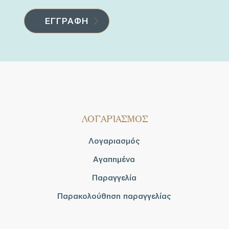
ΛΟΓΑΡΙΑΣΜΟΣ
Λογαριασμός
Αγαπημένα
Παραγγελία
Παρακολούθηση παραγγελίας