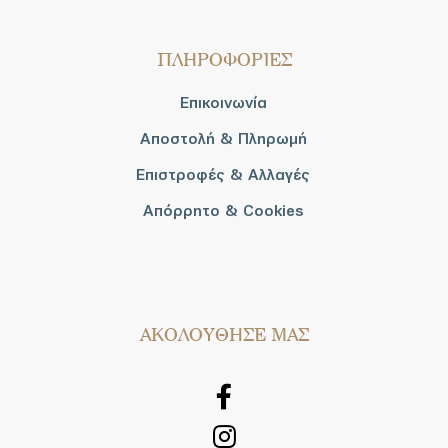
ΠΛΗΡΟΦΟΡΙΕΣ
Επικοινωνία
Αποστολή & Πληρωμή
Επιστροφές & Αλλαγές
Απόρρητο & Cookies
AΚΟΛΟΥΘΗΣΕ ΜΑΣ