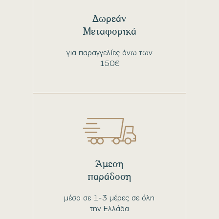
Δωρεάν
Μεταφορικά
για παραγγελίες άνω των
150€
Άμεση
παράδοση
μέσα σε 1-3 μέρες σε όλη
την Ελλάδα