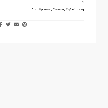
1
Αποθήκευση, Σαλόνι, Τηλεόραση