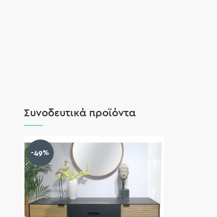
Συνοδευτικά προϊόντα
-49%