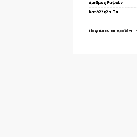
Αριθμός Ραφιών
Κατάλληλο Για
Μοιράσου το προϊόν