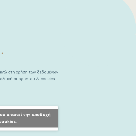
ναινώ στη χρήση των δεδομένων
ολιτική απορρήτου & cookies
ου απαιτεί την αποδοχή
cookies.