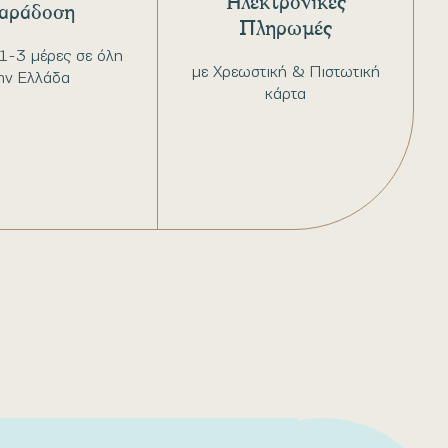
Ηλεκτρονικές
αράδοση
Πληρωμές
1-3 μέρες σε όλη
με Χρεωστική & Πιστωτική
ην Ελλάδα
κάρτα