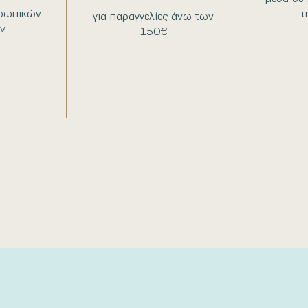
σωπικών
τ
για παραγγελίες άνω των
ν
150€