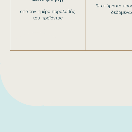
& απόρρητο προ
από την ημέρα παραλαβής
δεδομένω
του προϊόντος