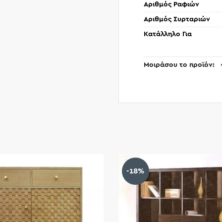
Αριθμός Ραφιών
Αριθμός Συρταριών
Κατάλληλο Για
Μοιράσου το προϊόν
-18%