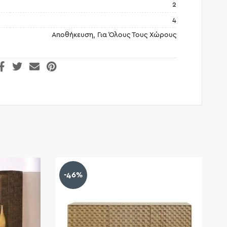
2
4
Αποθήκευση, Για Όλους Τους Χώρους
-46%