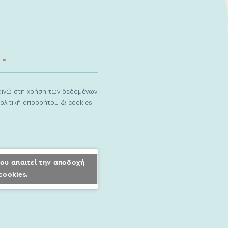
ναινώ στη χρήση των δεδομένων
ολιτική απορρήτου & cookies
ου απαιτεί την αποδοχή
cookies.