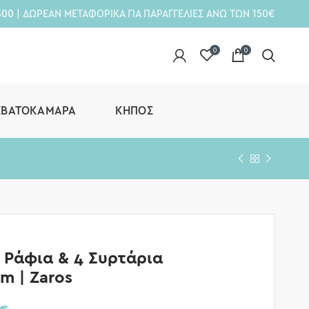
300
| ΔΩΡΕΑΝ ΜΕΤΑΦΟΡΙΚΑ ΓΙΑ ΠΑΡΑΓΓΕΛΙΕΣ ΑΝΩ ΤΩΝ 150€
0
0
ΕΒΑΤΟΚΆΜΑΡΑ
ΚΉΠΟΣ
 Ράφια & 4 Συρτάρια
m | Zaros