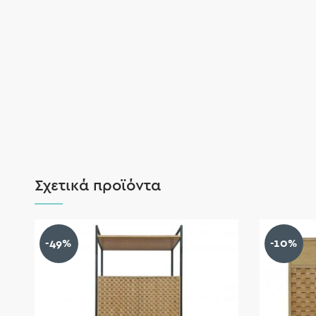
Σχετικά προϊόντα
-49%
-10%