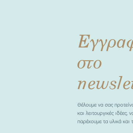
Εγγρα
στο
newsle
Θέλουμε να σας προτεί
και λειτουργικές ιδέες, 
παρέχουμε τα υλικά και τ