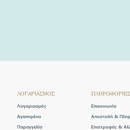
ΛΟΓΑΡΙΑΣΜΟΣ
ΠΛΗΡΟΦΟΡΙΕ
Λογαριασμός
Επικοινωνία
Αγαπημένα
Αποστολή & Πλη
Παραγγελία
Επιστροφές & Αλ