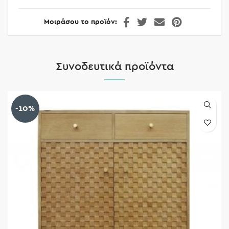
Μοιράσου το προϊόν
Συνοδευτικά προϊόντα
-10%