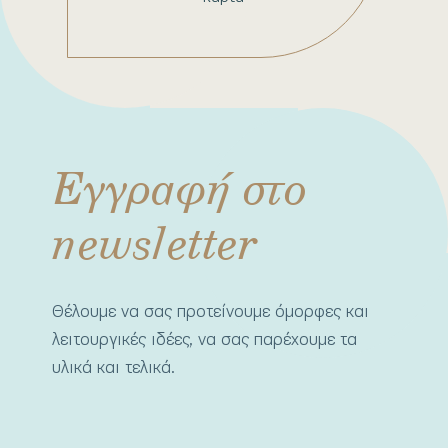
Εγγραφή στο
newsletter
Θέλουμε να σας προτείνουμε όμορφες και
λειτουργικές ιδέες, να σας παρέχουμε τα
υλικά και τελικά.