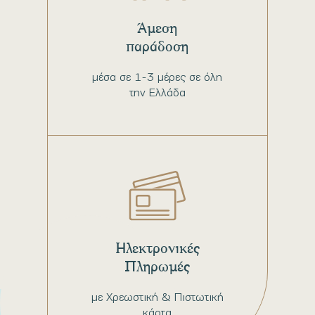
Άμεση
παράδοση
μέσα σε 1-3 μέρες σε όλη
την Ελλάδα
Ηλεκτρονικές
Πληρωμές
με Χρεωστική & Πιστωτική
κάρτα