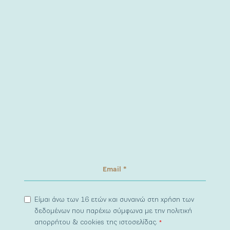
Είμαι άνω των 16 ετών και συναινώ στη χρήση των
δεδομένων που παρέχω σύμφωνα με την πολιτική
απορρήτου & cookies της ιστοσελίδας.
*