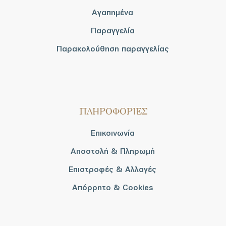
Αγαπημένα
Παραγγελία
Παρακολούθηση παραγγελίας
ΠΛΗΡΟΦΟΡΙΕΣ
Επικοινωνία
Αποστολή & Πληρωμή
Επιστροφές & Αλλαγές
Απόρρητο & Cookies