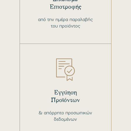
Επιστροφής
από την ημέρα παραλαβής
του προϊόντος
Εγγύηση
Προϊόντων
& απόρρητο προσωπικών
δεδομένων