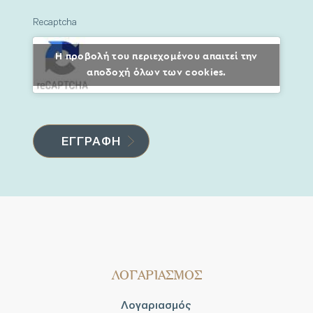
Recaptcha
Η προβολή του περιεχομένου απαιτεί την
αποδοχή όλων των cookies.
ΛΟΓΑΡΙΑΣΜΟΣ
Λογαριασμός