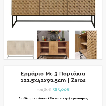
Ερμάριο Με 3 Πορτάκια
121.5x42x92.5cm | Zaros
385,00
€
706,80
€
Διαθέσιμο – Αποστέλλεται σε 4-7 εργάσιμες