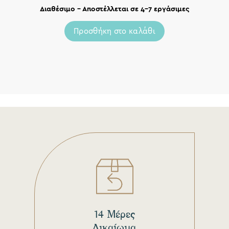
Διαθέσιμο – Αποστέλλεται σε 4-7 εργάσιμες
Προσθήκη στο καλάθι
14 Μέρες
Δικαίωμα