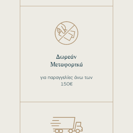
Δωρεάν
Μεταφορικά
για παραγγελίες άνω των
150€