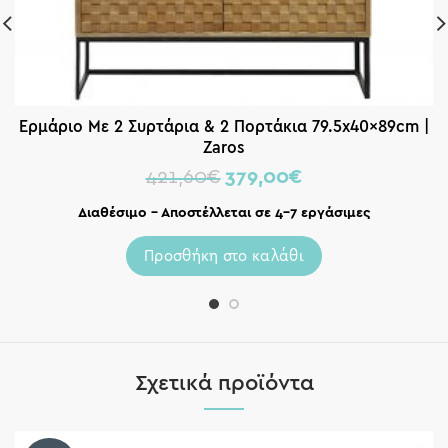
Ερμάριο Με 2 Συρτάρια & 2 Πορτάκια 79.5x40x89cm |
Zaros
421,60
€
379,00
€
Διαθέσιμο – Αποστέλλεται σε 4-7 εργάσιμες
Προσθήκη στο καλάθι
Σχετικά προϊόντα