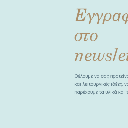
Εγγρα
στο
newsle
Θέλουμε να σας προτεί
και λειτουργικές ιδέες, 
παρέχουμε τα υλικά και τ