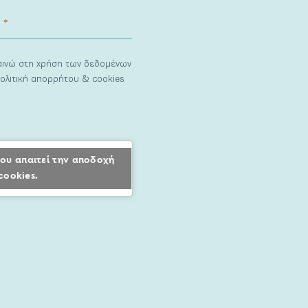
ναινώ στη χρήση των δεδομένων
ολιτική απορρήτου & cookies
ου απαιτεί την αποδοχή
cookies.