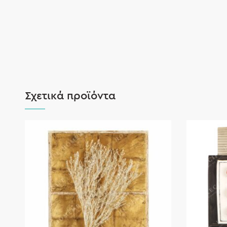
Σχετικά προϊόντα