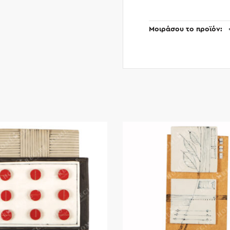
Μοιράσου το προϊόν