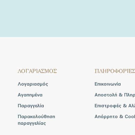
ΛΟΓΑΡΙΑΣΜΟΣ
ΠΛΗΡΟΦΟΡΙΕ
Λογαριασμός
Επικοινωνία
Αγαπημένα
Αποστολή & Πλη
Παραγγελία
Επιστροφές & Αλ
Παρακολούθηση
Απόρρητο & Coo
παραγγελίας