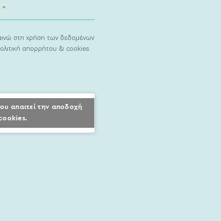
ναινώ στη χρήση των δεδομένων
ολιτική απορρήτου & cookies
ου απαιτεί την αποδοχή
cookies.