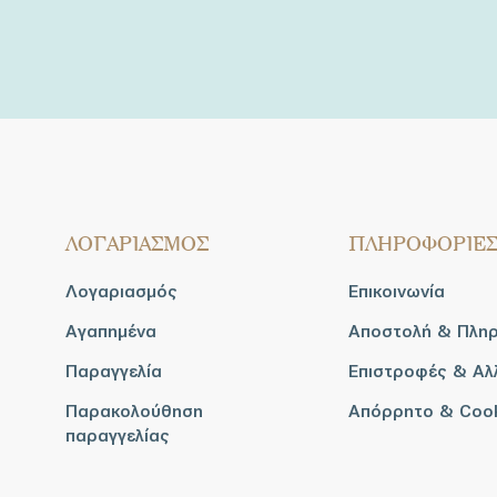
ΛΟΓΑΡΙΑΣΜΟΣ
ΠΛΗΡΟΦΟΡΙΕ
Λογαριασμός
Επικοινωνία
Αγαπημένα
Αποστολή & Πλη
Παραγγελία
Επιστροφές & Αλ
Παρακολούθηση
Απόρρητο & Coo
παραγγελίας