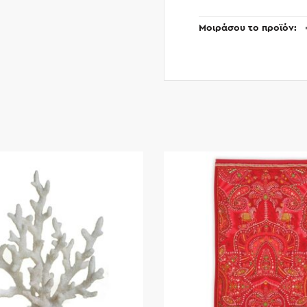
Μοιράσου το προϊόν