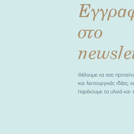
Εγγρα
στο
newsle
Θέλουμε να σας προτεί
και λειτουργικές ιδέες, 
παρέχουμε τα υλικά και τ