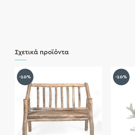
Σχετικά προϊόντα
-10%
-10%