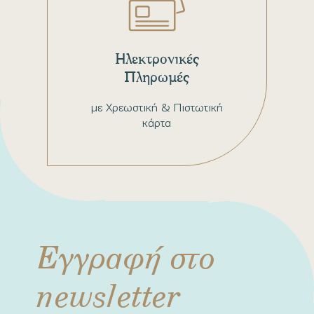
Ηλεκτρονικές
Πληρωμές
με Χρεωστική & Πιστωτική
κάρτα
Εγγραφή στο
newsletter