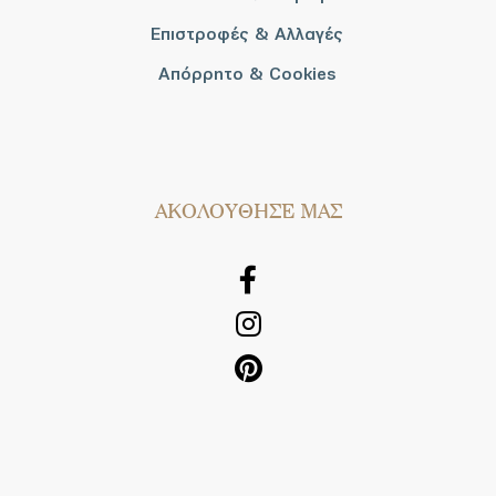
Επιστροφές & Αλλαγές
Απόρρητο & Cookies
AΚΟΛΟΥΘΗΣΕ ΜΑΣ