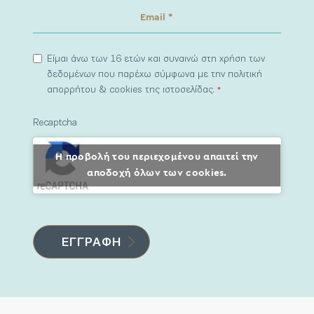
Είμαι άνω των 16 ετών και συναινώ στη χρήση των
δεδομένων που παρέχω σύμφωνα με την πολιτική
απορρήτου & cookies της ιστοσελίδας.
*
Recaptcha
Η προβολή του περιεχομένου απαιτεί την
αποδοχή όλων των cookies.