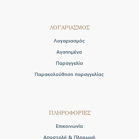
ΛΟΓΑΡΙΑΣΜΟΣ
Λογαριασμός
Αγαπημένα
Παραγγελία
Παρακολούθηση παραγγελίας
ΠΛΗΡΟΦΟΡΙΕΣ
Επικοινωνία
Αποστολή & Πληρωμή