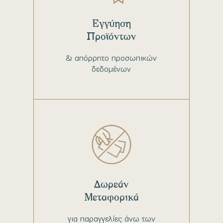
Εγγύηση
Προϊόντων
& απόρρητο προσωπικών
δεδομένων
Δωρεάν
Μεταφορικά
για παραγγελίες άνω των