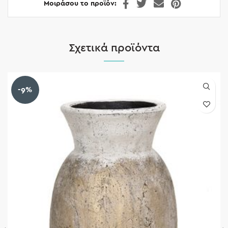
Μοιράσου το προϊόν
Σχετικά προϊόντα
-9%