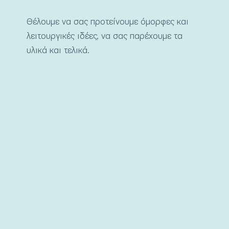
Θέλουμε να σας προτείνουμε όμορφες και
λειτουργικές ιδέες, να σας παρέχουμε τα
υλικά και τελικά.