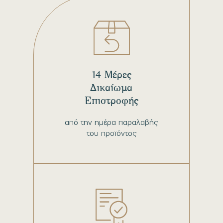
14 Μέρες
Δικαίωμα
Επιστροφής
από την ημέρα παραλαβής
του προϊόντος