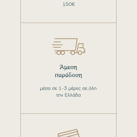
150€
Άμεση
παράδοση
μέσα σε 1-3 μέρες σε όλη
την Ελλάδα