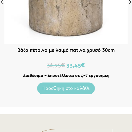
Βάζο πέτρινο με λαιμό πατίνα χρυσό 30cm
36,95
€
33,45
€
Διαθέσιμο – Αποστέλλεται σε 4-7 εργάσιμες
Προσθήκη στο καλάθι