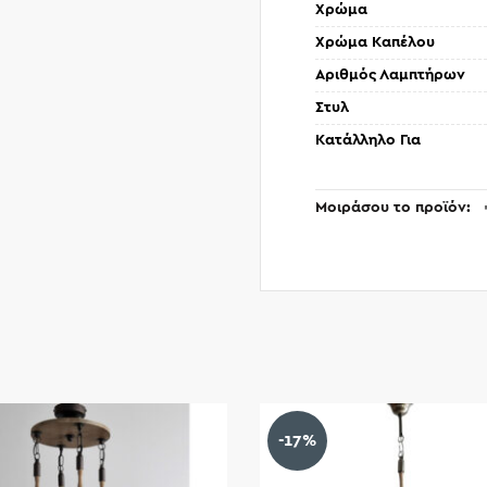
Χρώμα
Χρώμα Καπέλου
Αριθμός Λαμπτήρων
Στυλ
Κατάλληλο Για
Μοιράσου το προϊόν
-17%