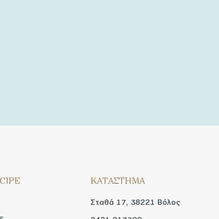
CIPE
ΚΑΤΑΣΤΗΜΑ
Σταθά 17, 38221 Βόλος