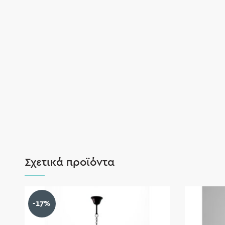
Σχετικά προϊόντα
-17%