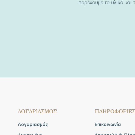
παρέχουμε τα υλικά και τ
ΛΟΓΑΡΙΑΣΜΟΣ
ΠΛΗΡΟΦΟΡΙΕ
Λογαριασμός
Επικοινωνία