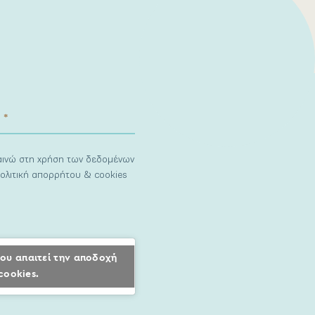
ναινώ στη χρήση των δεδομένων
ολιτική απορρήτου & cookies
ου απαιτεί την αποδοχή
cookies.