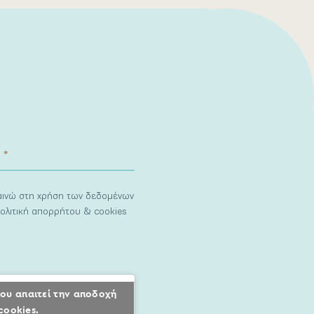
ναινώ στη χρήση των δεδομένων
ολιτική απορρήτου & cookies
ου απαιτεί την αποδοχή
cookies.