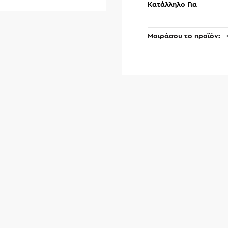
Κατάλληλο Για
Μοιράσου το προϊόν