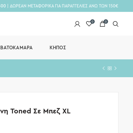
300
| ΔΩΡΕΑΝ ΜΕΤΑΦΟΡΙΚΑ ΓΙΑ ΠΑΡΑΓΓΕΛΙΕΣ ΑΝΩ ΤΩΝ 150€
0
0
ΕΒΑΤΟΚΆΜΑΡΑ
ΚΉΠΟΣ
νη Toned Σε Μπεζ XL