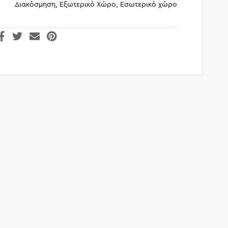
Διακόσμηση, Εξωτερικό Χώρο, Εσωτερικό χώρο