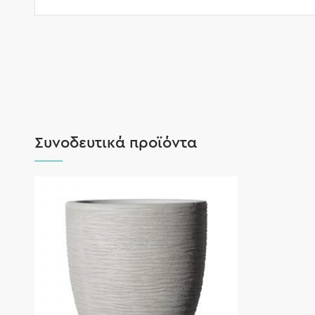
Συνοδευτικά προϊόντα