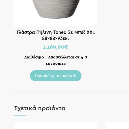
Γλάστρα Πήλινη Toned Σε Μπεζ XXL
88x88x93εκ.
1.169,60
€
Διαθέσιμο – Αποστέλλεται σε 4-7
εργάσιμες
Προσθήκη στο καλάθι
Σχετικά προϊόντα