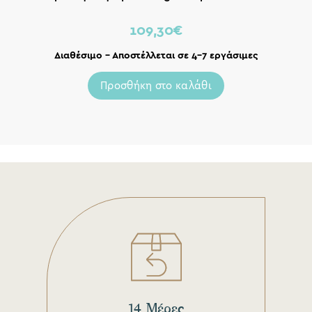
109,30
€
Διαθέσιμο – Αποστέλλεται σε 4-7 εργάσιμες
Προσθήκη στο καλάθι
14 Μέρες