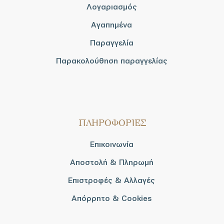
Λογαριασμός
Αγαπημένα
Παραγγελία
Παρακολούθηση παραγγελίας
ΠΛΗΡΟΦΟΡΙΕΣ
Επικοινωνία
Αποστολή & Πληρωμή
Επιστροφές & Αλλαγές
Απόρρητο & Cookies