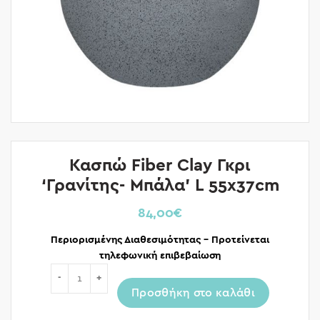
Κασπώ Fiber Clay Γκρι
‘Γρανίτης- Μπάλα’ L 55x37cm
84,00
€
Περιορισμένης Διαθεσιμότητας – Προτείνεται
τηλεφωνική επιβεβαίωση
Ποσότητα
Προσθήκη στο καλάθι