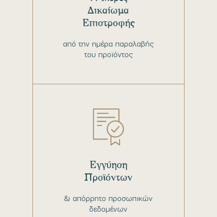
Δικαίωμα
Επιστροφής
από την ημέρα παραλαβής
του προϊόντος
Εγγύηση
Προϊόντων
& απόρρητο προσωπικών
δεδομένων