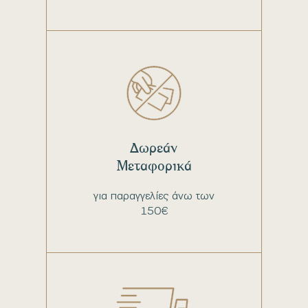
Δωρεάν
Μεταφορικά
για παραγγελίες άνω των
150€