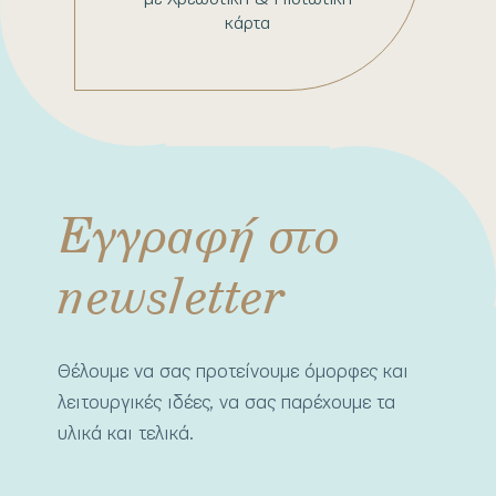
κάρτα
Εγγραφή στο
newsletter
Θέλουμε να σας προτείνουμε όμορφες και
λειτουργικές ιδέες, να σας παρέχουμε τα
υλικά και τελικά.