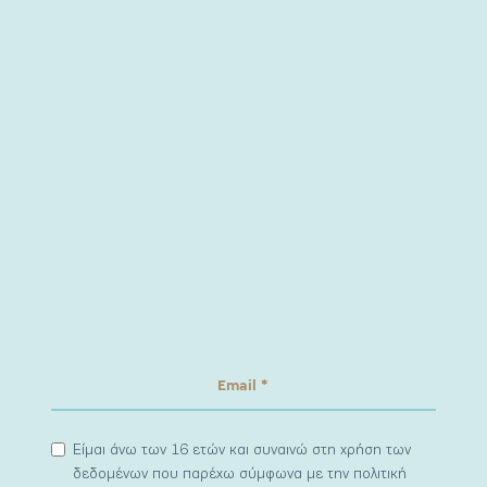
Είμαι άνω των 16 ετών και συναινώ στη χρήση των
δεδομένων που παρέχω σύμφωνα με την πολιτική