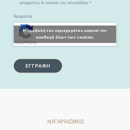
απορρήτου & cookies της ιστοσελίδας.
*
Recaptcha
Η προβολή του περιεχομένου απαιτεί την
αποδοχή όλων των cookies.
ΛΟΓΑΡΙΑΣΜΟΣ