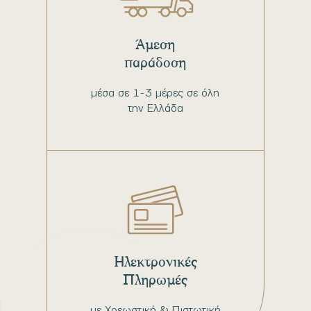
Άμεση
παράδοση
μέσα σε 1-3 μέρες σε όλη
την Ελλάδα
Ηλεκτρονικές
Πληρωμές
με Χρεωστική & Πιστωτική