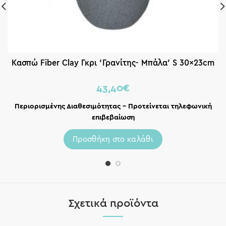
Κασπώ Fiber Clay Γκρι ‘Γρανίτης- Μπάλα’ S 30x23cm
43,40
€
Περιορισμένης Διαθεσιμότητας – Προτείνεται τηλεφωνική
επιβεβαίωση
Προσθήκη στο καλάθι
Σχετικά προϊόντα