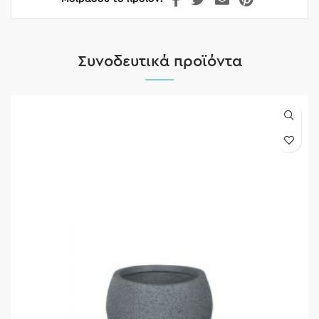
Συνοδευτικά προϊόντα