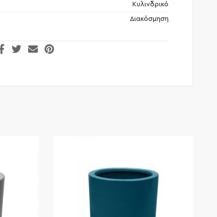
Κυλινδρικό
Διακόσμηση