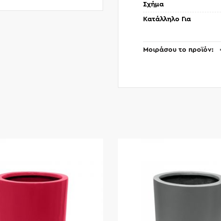
Σχήμα
Κατάλληλο Για
Μοιράσου το προϊόν