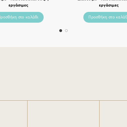
εργάσιμες
εργάσιμες
Προσθήκη στο καλάθι
Προσθήκη στο καλάθ