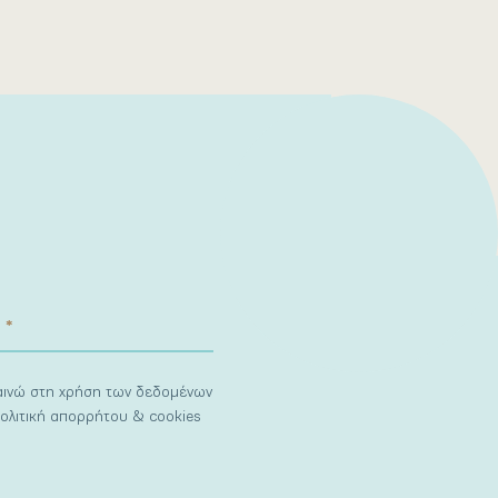
ναινώ στη χρήση των δεδομένων
ολιτική απορρήτου & cookies