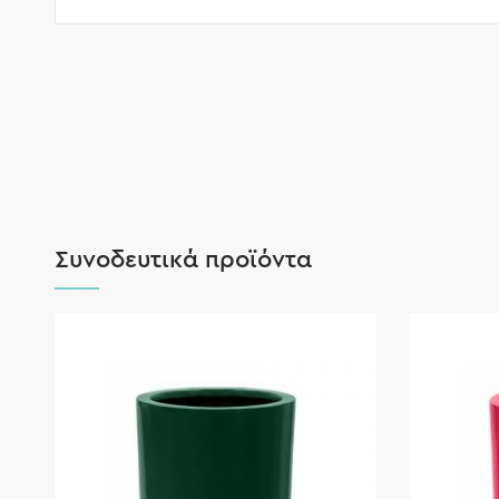
Συνοδευτικά προϊόντα