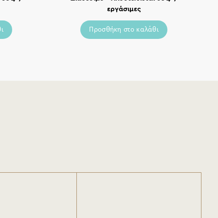
εργάσιμες
ι
Προσθήκη στο καλάθι