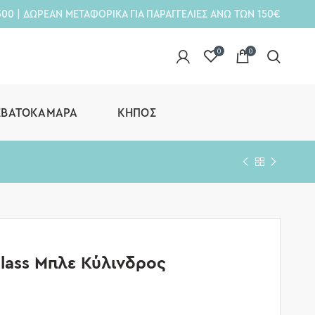
300
| ΔΩΡΕΑΝ ΜΕΤΑΦΟΡΙΚΑ ΓΙΑ ΠΑΡΑΓΓΕΛΙΕΣ ΑΝΩ ΤΩΝ 150€
0
0
ΕΒΑΤΟΚΆΜΑΡΑ
ΚΉΠΟΣ
lass Μπλε Κύλινδρος