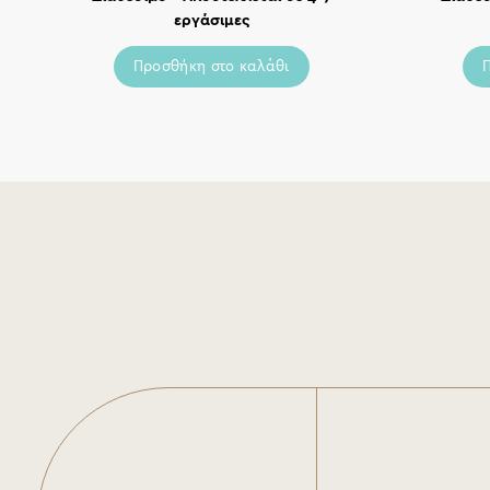
εργάσιμες
Προσθήκη στο καλάθι