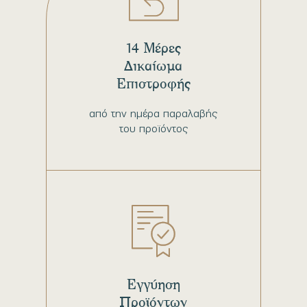
14 Μέρες
Δικαίωμα
Επιστροφής
από την ημέρα παραλαβής
του προϊόντος
Εγγύηση
Προϊόντων