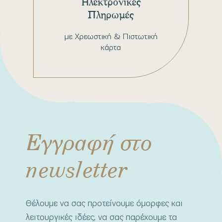
Ηλεκτρονικές
Πληρωμές
με Χρεωστική & Πιστωτική
κάρτα
Εγγραφή στο
newsletter
Θέλουμε να σας προτείνουμε όμορφες και
λειτουργικές ιδέες, να σας παρέχουμε τα