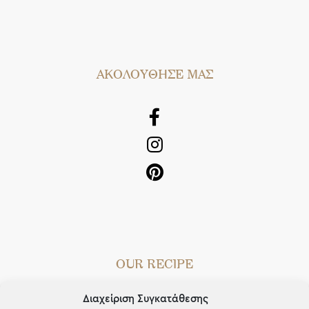
AΚΟΛΟΥΘΗΣΕ ΜΑΣ
OUR RECIPE
Gifts
Διαχείριση Συγκατάθεσης