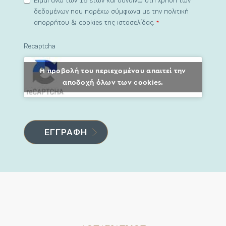
Είμαι άνω των 16 ετών και συναινώ στη χρήση των
δεδομένων που παρέχω σύμφωνα με την πολιτική
απορρήτου & cookies της ιστοσελίδας.
*
Recaptcha
Η προβολή του περιεχομένου απαιτεί την
αποδοχή όλων των cookies.