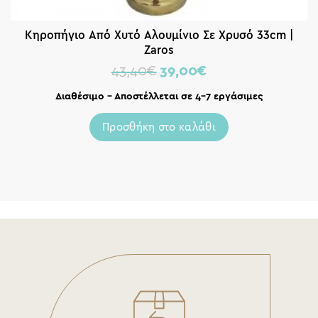
Κηροπήγιο Από Χυτό Αλουμίνιο Σε Χρυσό 33cm |
Zaros
43,40
€
39,00
€
Διαθέσιμο – Αποστέλλεται σε 4-7 εργάσιμες
Προσθήκη στο καλάθι