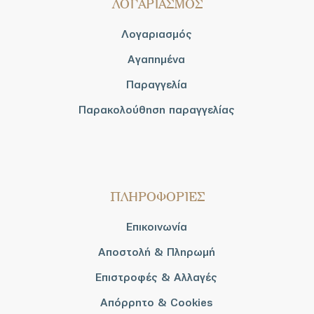
ΛΟΓΑΡΙΑΣΜΟΣ
Λογαριασμός
Αγαπημένα
Παραγγελία
Παρακολούθηση παραγγελίας
ΠΛΗΡΟΦΟΡΙΕΣ
Επικοινωνία
Αποστολή & Πληρωμή
Επιστροφές & Αλλαγές
Απόρρητο & Cookies