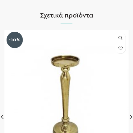
Σχετικά προϊόντα
-10%