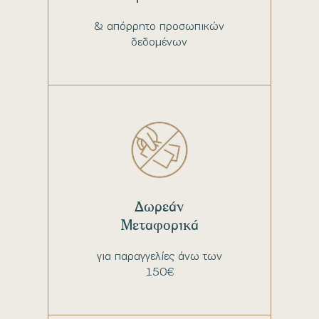
& απόρρητο προσωπικών
δεδομένων
Δωρεάν
Μεταφορικά
για παραγγελίες άνω των
150€