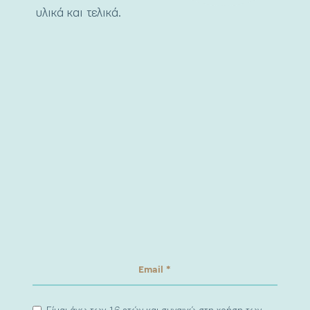
υλικά και τελικά.