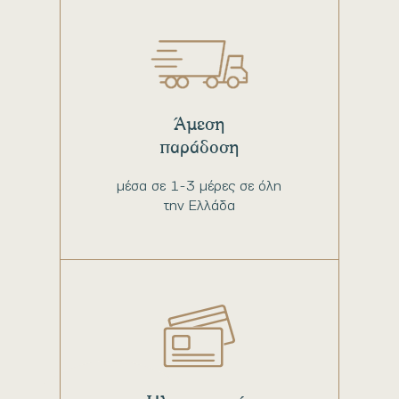
Άμεση
παράδοση
μέσα σε 1-3 μέρες σε όλη
την Ελλάδα