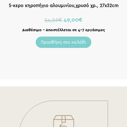
5-κερο κηροπήγιο αλουμινίου,χρυσό χρ., 27x32cm
54,56
€
49,00
€
Διαθέσιμο – Αποστέλλεται σε 4-7 εργάσιμες
Προσθήκη στο καλάθι