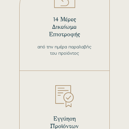
14 Μέρες
Δικαίωμα
Επιστροφής
από την ημέρα παραλαβής
του προϊόντος
Εγγύηση
Προϊόντων