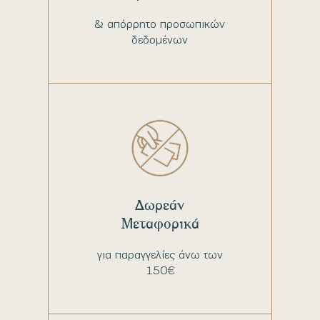
& απόρρητο προσωπικών
δεδομένων
Δωρεάν
Μεταφορικά
για παραγγελίες άνω των
150€