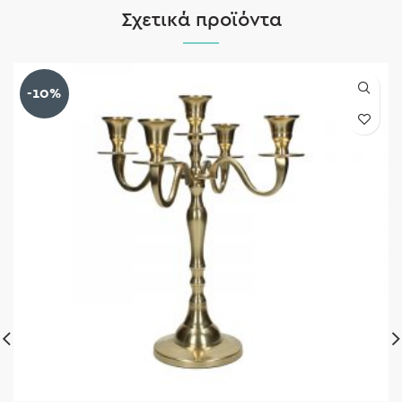
Σχετικά προϊόντα
-10%