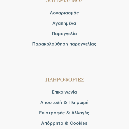
ΛΟΓΑΡΙΑΣΜΟΣ
Λογαριασμός
Αγαπημένα
Παραγγελία
Παρακολούθηση παραγγελίας
ΠΛΗΡΟΦΟΡΙΕΣ
Επικοινωνία
Αποστολή & Πληρωμή
Επιστροφές & Αλλαγές
Απόρρητο & Cookies