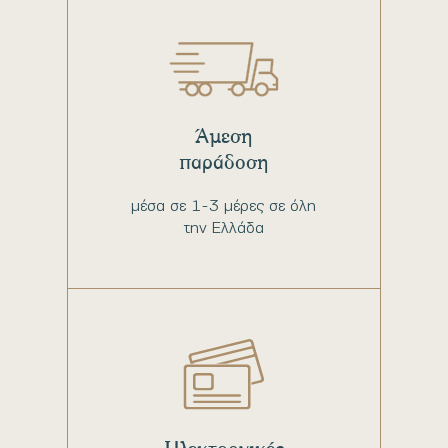
Άμεση
παράδοση
μέσα σε 1-3 μέρες σε όλη
την Ελλάδα
Ηλεκτρονικές