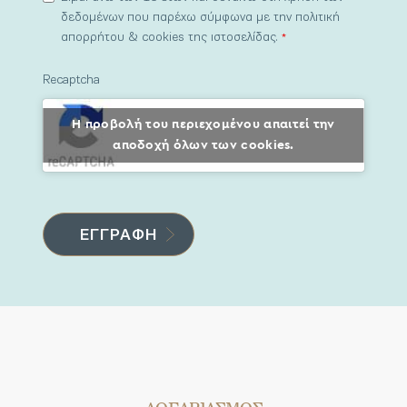
δεδομένων που παρέχω σύμφωνα με την πολιτική
απορρήτου & cookies της ιστοσελίδας.
*
Recaptcha
Η προβολή του περιεχομένου απαιτεί την
αποδοχή όλων των cookies.