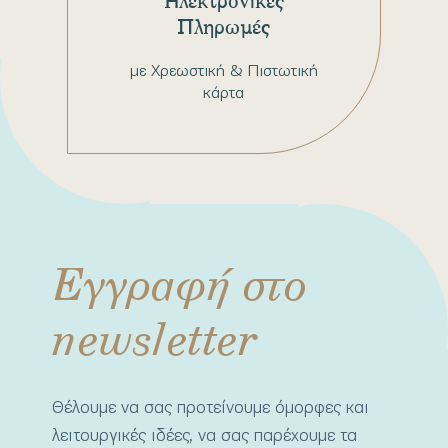
Πληρωμές
με Χρεωστική & Πιστωτική
κάρτα
Εγγραφή στο
newsletter
Θέλουμε να σας προτείνουμε όμορφες και
λειτουργικές ιδέες, να σας παρέχουμε τα