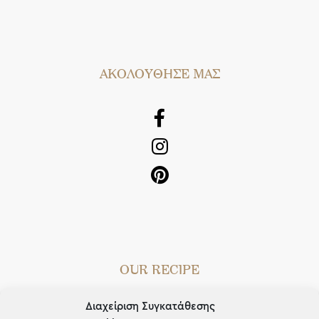
AΚΟΛΟΥΘΗΣΕ ΜΑΣ
OUR RECIPE
Gifts
Διαχείριση Συγκατάθεσης