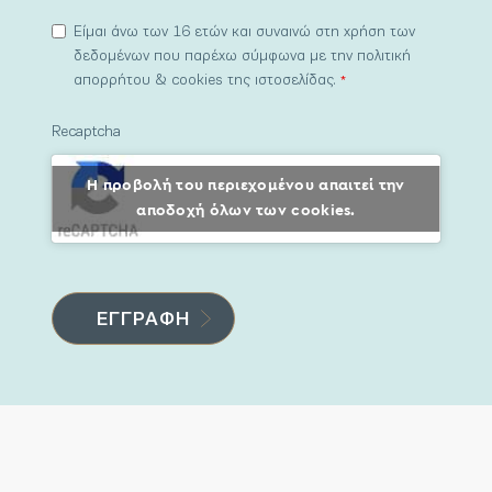
Είμαι άνω των 16 ετών και συναινώ στη χρήση των
δεδομένων που παρέχω σύμφωνα με την πολιτική
απορρήτου & cookies της ιστοσελίδας.
*
Recaptcha
Η προβολή του περιεχομένου απαιτεί την
αποδοχή όλων των cookies.