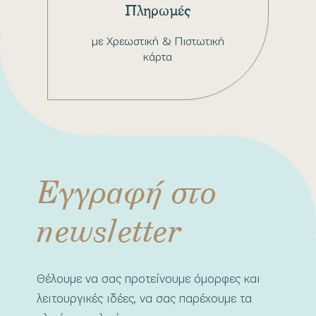
Πληρωμές
με Χρεωστική & Πιστωτική
κάρτα
Εγγραφή στο
newsletter
Θέλουμε να σας προτείνουμε όμορφες και
λειτουργικές ιδέες, να σας παρέχουμε τα