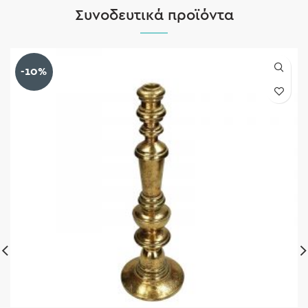
Συνοδευτικά προϊόντα
-10%