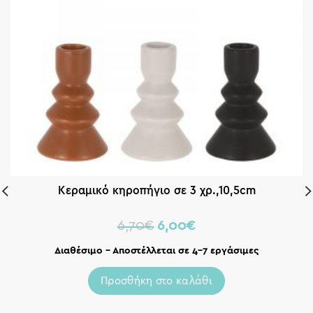
Κεραμικό κηροπήγιο σε 3 χρ.,10,5cm
6,70
€
6,00
€
Διαθέσιμο – Αποστέλλεται σε 4-7 εργάσιμες
Προσθήκη στο καλάθι