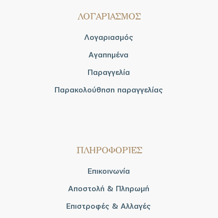
ΛΟΓΑΡΙΑΣΜΟΣ
Λογαριασμός
Αγαπημένα
Παραγγελία
Παρακολούθηση παραγγελίας
ΠΛΗΡΟΦΟΡΙΕΣ
Επικοινωνία
Αποστολή & Πληρωμή
Επιστροφές & Αλλαγές