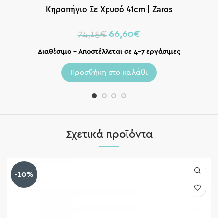
Κηροπήγιο Σε Χρυσό 41cm | Zaros
74,15
€
66,60
€
Διαθέσιμο – Αποστέλλεται σε 4-7 εργάσιμες
Προσθήκη στο καλάθι
Σχετικά προϊόντα
-10%