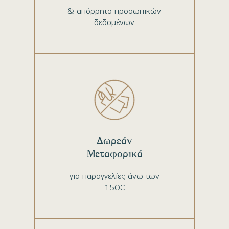
& απόρρητο προσωπικών
δεδομένων
Δωρεάν
Μεταφορικά
για παραγγελίες άνω των
150€