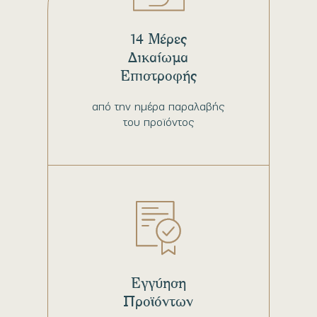
14 Μέρες
Δικαίωμα
Επιστροφής
από την ημέρα παραλαβής
του προϊόντος
Εγγύηση
Προϊόντων