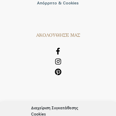
Απόρρητο & Cookies
AΚΟΛΟΥΘΗΣΕ ΜΑΣ
OUR RECIPE
Διαχείριση Συγκατάθεσης
Cookies