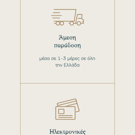
Άμεση
παράδοση
μέσα σε 1-3 μέρες σε όλη
την Ελλάδα
Ηλεκτρονικές