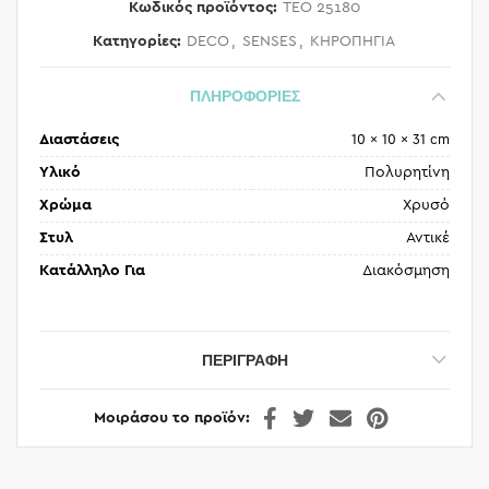
Κωδικός προϊόντος:
TEO 25180
Κατηγορίες:
DECO
,
SENSES
,
ΚΗΡΟΠΗΓΙΑ
ΠΛΗΡΟΦΟΡΙΕΣ
Διαστάσεις
10 × 10 × 31 cm
Υλικό
Πολυρητίνη
Χρώμα
Χρυσό
Στυλ
Αντικέ
Κατάλληλο Για
Διακόσμηση
ΠΕΡΙΓΡΑΦΉ
Μοιράσου το προϊόν