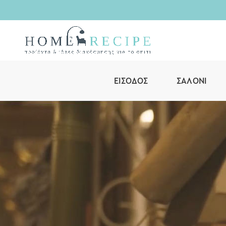
ΕΊΣΟΔΟΣ
ΣΑΛΌΝΙ