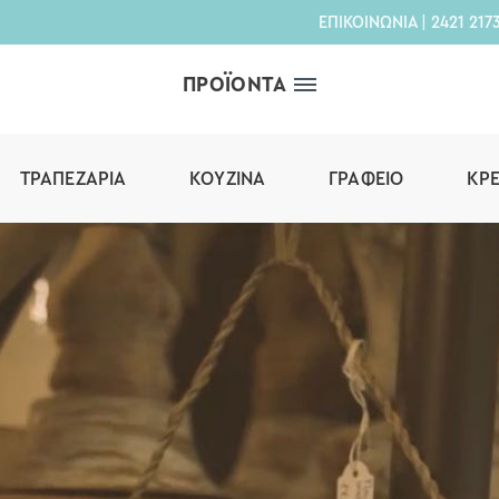
ΕΠΙΚΟΙΝΩΝΙΑ
|
2421 217
ΠΡΟΪΟΝΤΑ
ΤΡΑΠΕΖΑΡΊΑ
ΚΟΥΖΊΝΑ
ΓΡΑΦΕΊΟ
ΚΡ