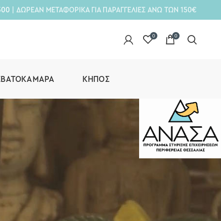
300
| ΔΩΡΕΑΝ ΜΕΤΑΦΟΡΙΚΑ ΓΙΑ ΠΑΡΑΓΓΕΛΙΕΣ ΑΝΩ ΤΩΝ 150€
0
0
ΕΒΑΤΟΚΆΜΑΡΑ
ΚΉΠΟΣ