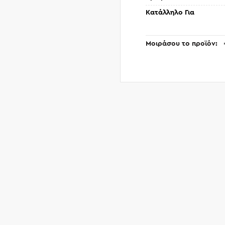
Κατάλληλο Για
Μοιράσου το προϊόν