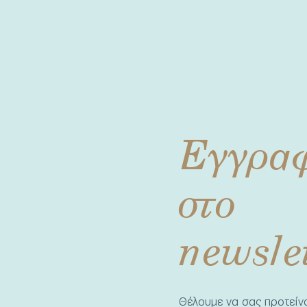
Εγγρα
στο
newsle
Θέλουμε να σας προτεί