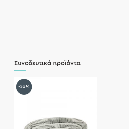
Συνοδευτικά προϊόντα
-10%