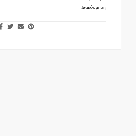
Διακόσμηση