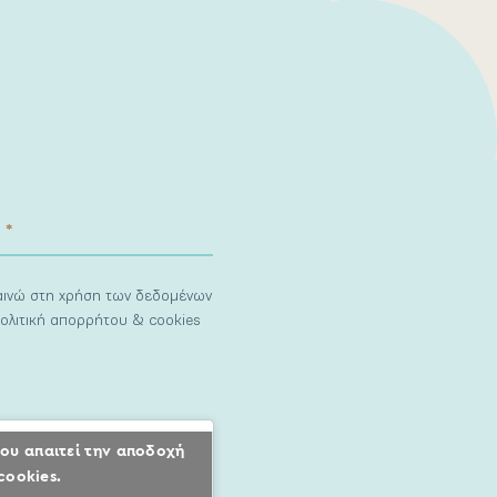
ναινώ στη χρήση των δεδομένων
ολιτική απορρήτου & cookies
ου απαιτεί την αποδοχή
cookies.