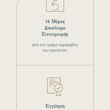
14 Μέρες
Δικαίωμα
Επιστροφής
από την ημέρα παραλαβής
του προϊόντος
Εγγύηση