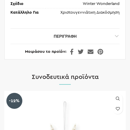
Σχέδιο
Winter Wonderland
Κατάλληλο Για
Χριστουγεννιάτικη Διακόσμηση
ΠΕΡΙΓΡΑΦΉ
Μοιράσου το προϊόν
Συνοδευτικά προϊόντα
-12%