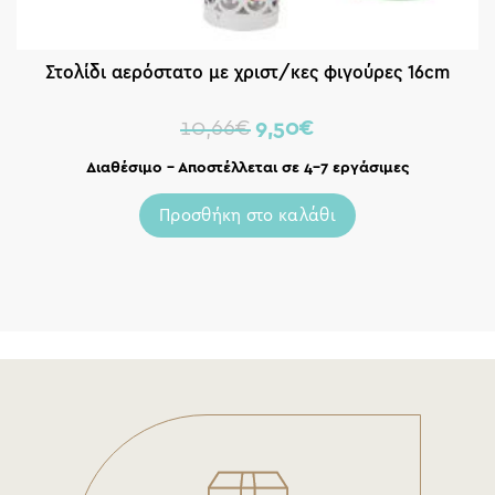
Στολίδι αερόστατο με χριστ/κες φιγούρες 16cm
10,66
€
9,50
€
Διαθέσιμο – Αποστέλλεται σε 4-7 εργάσιμες
Προσθήκη στο καλάθι