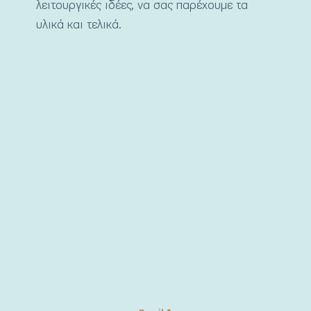
λειτουργικές ιδέες, να σας παρέχουμε τα
υλικά και τελικά.