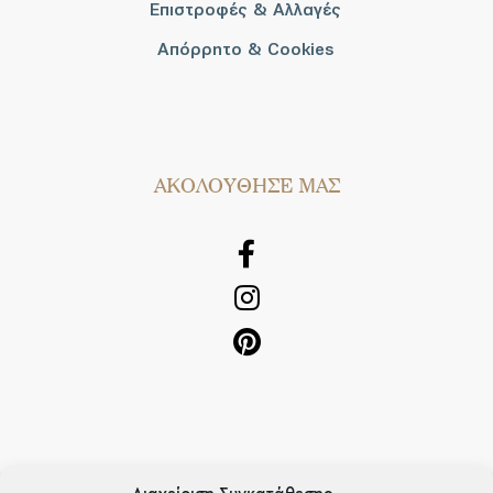
Επιστροφές & Αλλαγές
Απόρρητο & Cookies
AΚΟΛΟΥΘΗΣΕ ΜΑΣ
OUR RECIPE