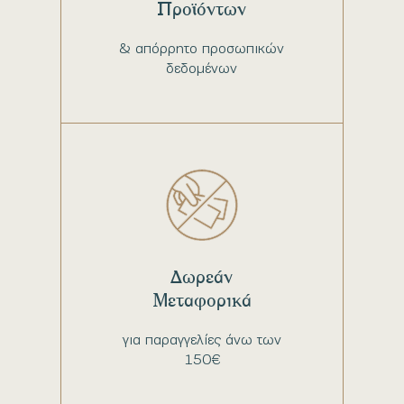
Προϊόντων
& απόρρητο προσωπικών
δεδομένων
Δωρεάν
Μεταφορικά
για παραγγελίες άνω των
150€