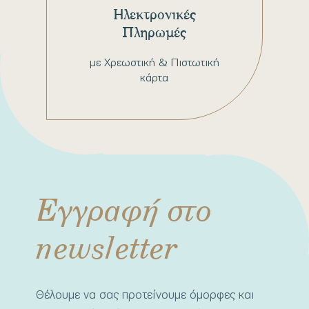
Ηλεκτρονικές
Πληρωμές
με Χρεωστική & Πιστωτική
κάρτα
Εγγραφή στο
newsletter
Θέλουμε να σας προτείνουμε όμορφες και