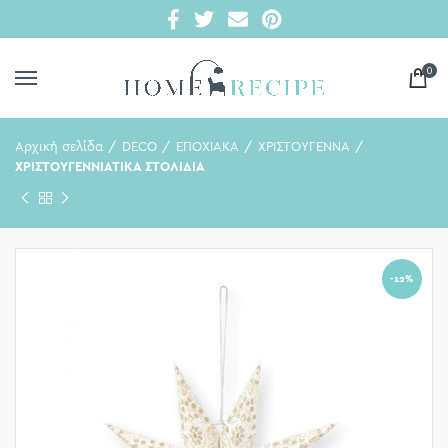
0
Αρχική σελίδα
DECO
ΕΠΟΧΙΑΚΑ
ΧΡΙΣΤΟΥΓΕΝΝΑ
ΧΡΙΣΤΟΥΓΕΝΝΙΑΤΙΚΑ ΣΤΟΛΙΔΙΑ
-12%