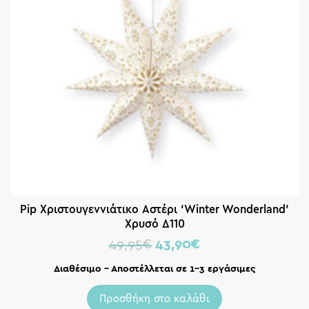
Pip Χριστουγεννιάτικο Αστέρι ‘Winter Wonderland’
Χρυσό Δ110
49,95
€
43,90
€
Διαθέσιμο – Αποστέλλεται σε 1-3 εργάσιμες
Προσθήκη στο καλάθι