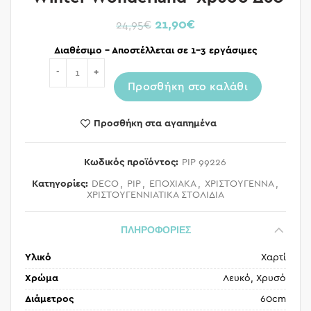
21,90
€
24,95
€
Διαθέσιμο – Αποστέλλεται σε 1-3 εργάσιμες
Ποσότητα
Προσθήκη στο καλάθι
Προσθήκη στα αγαπημένα
Κωδικός προϊόντος:
PIP 99226
Κατηγορίες:
DECO
,
PIP
,
ΕΠΟΧΙΑΚΑ
,
ΧΡΙΣΤΟΥΓΕΝΝΑ
,
ΧΡΙΣΤΟΥΓΕΝΝΙΑΤΙΚΑ ΣΤΟΛΙΔΙΑ
ΠΛΗΡΟΦΟΡΙΕΣ
Υλικό
Χαρτί
Χρώμα
Λευκό, Χρυσό
Διάμετρος
60cm