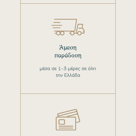
Άμεση
παράδοση
μέσα σε 1-3 μέρες σε όλη
την Ελλάδα