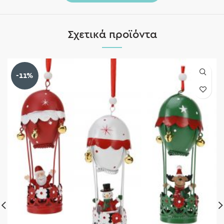
Σχετικά προϊόντα
-11%