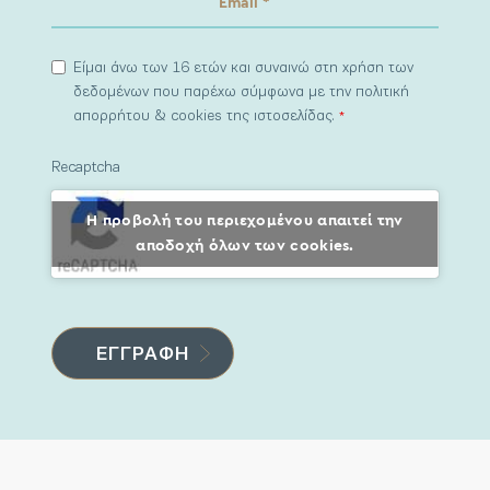
Είμαι άνω των 16 ετών και συναινώ στη χρήση των
δεδομένων που παρέχω σύμφωνα με την πολιτική
απορρήτου & cookies της ιστοσελίδας.
*
Recaptcha
Η προβολή του περιεχομένου απαιτεί την
αποδοχή όλων των cookies.