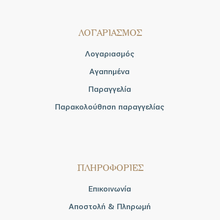
ΛΟΓΑΡΙΑΣΜΟΣ
Λογαριασμός
Αγαπημένα
Παραγγελία
Παρακολούθηση παραγγελίας
ΠΛΗΡΟΦΟΡΙΕΣ
Επικοινωνία
Αποστολή & Πληρωμή