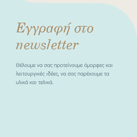
Εγγραφή στο
newsletter
Θέλουμε να σας προτείνουμε όμορφες και
λειτουργικές ιδέες, να σας παρέχουμε τα
υλικά και τελικά.