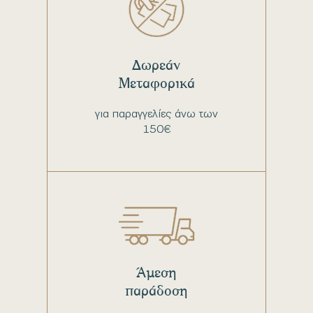
Δωρεάν
Μεταφορικά
για παραγγελίες άνω των
150€
Άμεση
παράδοση