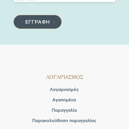
ΛΟΓΑΡΙΑΣΜΟΣ
Λογαριασμός
Αγαπημένα
Παραγγελία
Παρακολούθηση παραγγελίας