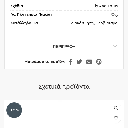
Σχέδιο
Lily And Lotus
Για Πλυντήριο Πιάτων
Όχι
Κατάλληλο Για
Διακόσμηση, Σερβίρισμα
ΠΕΡΙΓΡΑΦΉ
Μοιράσου το προϊόν
Σχετικά προϊόντα
-10%