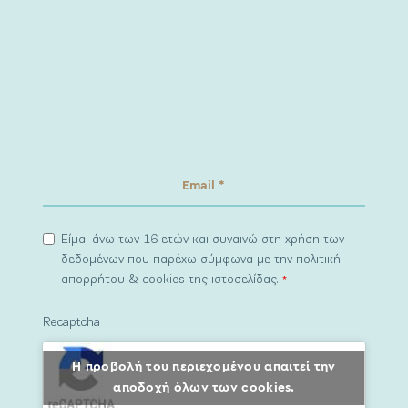
Είμαι άνω των 16 ετών και συναινώ στη χρήση των
δεδομένων που παρέχω σύμφωνα με την πολιτική
απορρήτου & cookies της ιστοσελίδας.
*
Recaptcha
Η προβολή του περιεχομένου απαιτεί την
αποδοχή όλων των cookies.