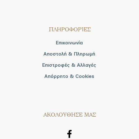
ΠΛΗΡΟΦΟΡΙΕΣ
Επικοινωνία
Αποστολή & Πληρωμή
Επιστροφές & Αλλαγές
Απόρρητο & Cookies
AΚΟΛΟΥΘΗΣΕ ΜΑΣ