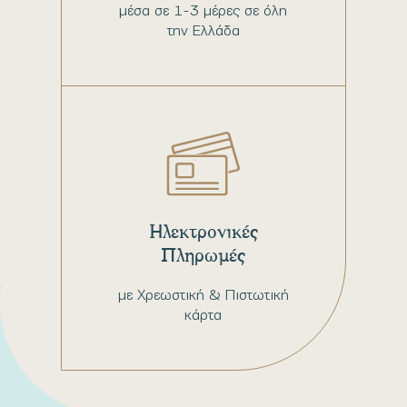
μέσα σε 1-3 μέρες σε όλη
την Ελλάδα
Ηλεκτρονικές
Πληρωμές
με Χρεωστική & Πιστωτική
κάρτα