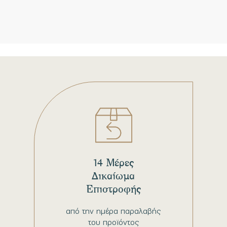
14 Μέρες
Δικαίωμα
Επιστροφής
από την ημέρα παραλαβής
του προϊόντος