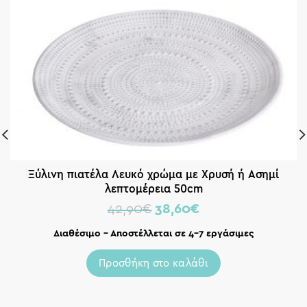
Ξύλινη πιατέλα Λευκό χρώμα με Χρυσή ή Ασημί
λεπτομέρεια 50cm
42,90
€
38,60
€
Διαθέσιμο – Αποστέλλεται σε 4-7 εργάσιμες
Προσθήκη στο καλάθι