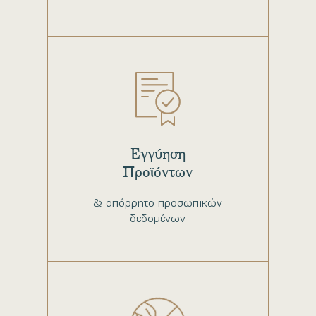
Εγγύηση
Προϊόντων
& απόρρητο προσωπικών
δεδομένων