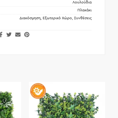
Λουλούδια
Πλακάκι
Διακόσμηση, Εξωτερικό Χώρο, Συνθέσεις