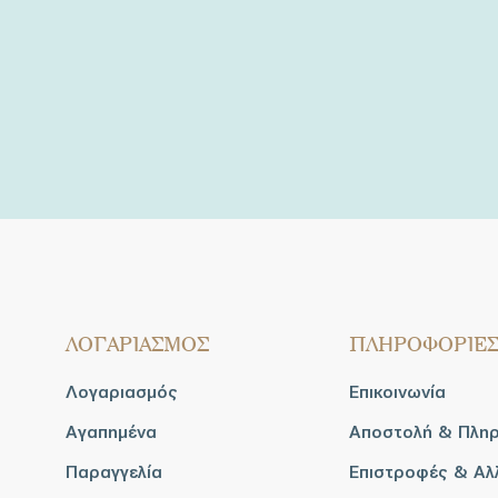
ΛΟΓΑΡΙΑΣΜΟΣ
ΠΛΗΡΟΦΟΡΙΕ
Λογαριασμός
Επικοινωνία
Αγαπημένα
Αποστολή & Πλη
Παραγγελία
Επιστροφές & Αλ