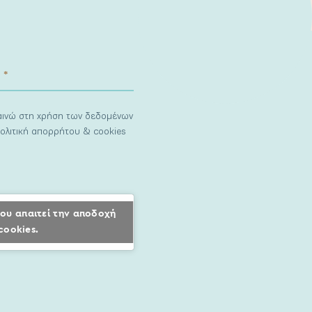
ναινώ στη χρήση των δεδομένων
ολιτική απορρήτου & cookies
ου απαιτεί την αποδοχή
cookies.