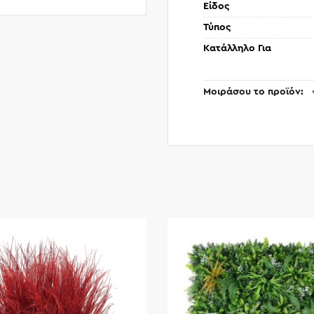
Είδος
Τύπος
Κατάλληλο Για
Μοιράσου το προϊόν