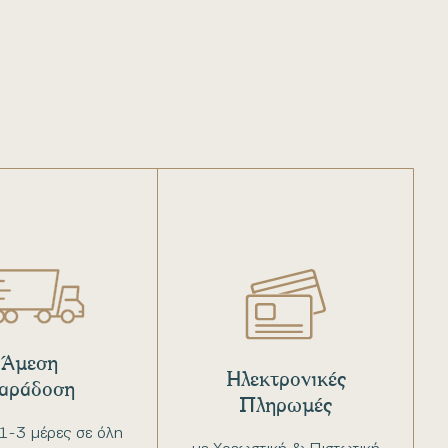
Άμεση
Ηλεκτρονικές
αράδοση
Πληρωμές
1-3 μέρες σε όλη