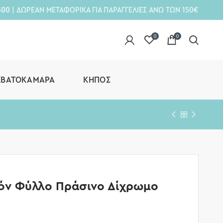
300
| ΔΩΡΕΑΝ ΜΕΤΑΦΟΡΙΚΑ ΓΙΑ ΠΑΡΑΓΓΕΛΙΕΣ ΑΝΩ ΤΩΝ 150€
0
0
ΕΒΑΤΟΚΆΜΑΡΑ
ΚΉΠΟΣ
ζόν Φύλλο Πράσινο Δίχρωμο