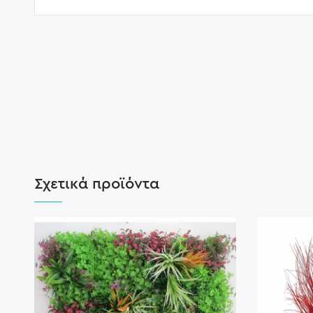
Σχετικά προϊόντα