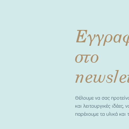
Εγγρα
στο
newsle
Θέλουμε να σας προτεί
και λειτουργικές ιδέες, 
παρέχουμε τα υλικά και τ