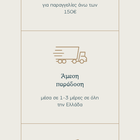
για παραγγελίες άνω των
150€
Άμεση
παράδοση
μέσα σε 1-3 μέρες σε όλη
την Ελλάδα