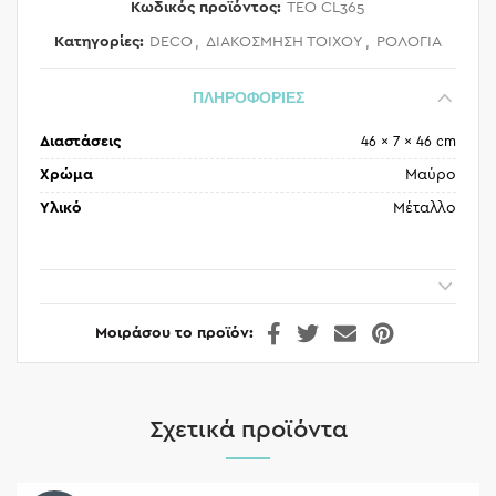
Κωδικός προϊόντος:
TEO CL365
Κατηγορίες:
DECO
,
ΔΙΑΚΟΣΜΗΣΗ ΤΟΙΧΟΥ
,
ΡΟΛΟΓΙΑ
ΠΛΗΡΟΦΟΡΙΕΣ
Διαστάσεις
46 × 7 × 46 cm
Χρώμα
Μαύρο
Υλικό
Μέταλλο
Μοιράσου το προϊόν
Σχετικά προϊόντα