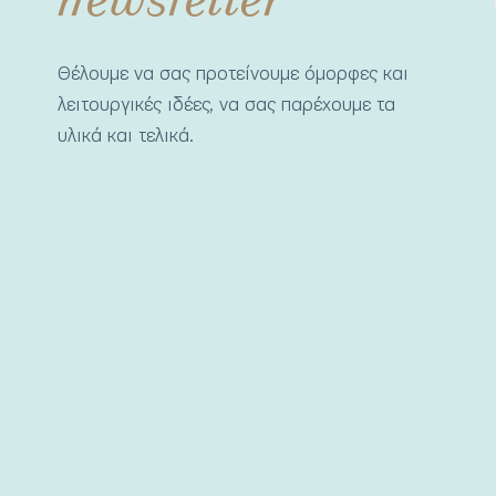
Θέλουμε να σας προτείνουμε όμορφες και
λειτουργικές ιδέες, να σας παρέχουμε τα
υλικά και τελικά.