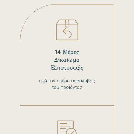
14 Μέρες
Δικαίωμα
Επιστροφής
από την ημέρα παραλαβής
του προϊόντος