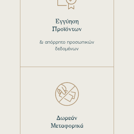
Εγγύηση
Προϊόντων
& απόρρητο προσωπικών
δεδομένων
Δωρεάν
Μεταφορικά