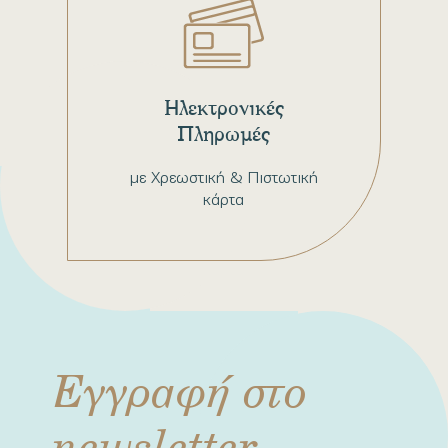
Ηλεκτρονικές
Πληρωμές
με Χρεωστική & Πιστωτική
κάρτα
Εγγραφή στο
newsletter