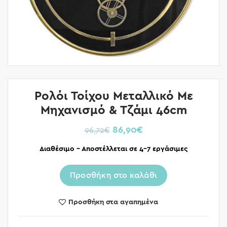
Ρολόι Τοίχου Μεταλλικό Με
Μηχανισμό & Τζάμι 46cm
86,90
€
96,72
€
Διαθέσιμο – Αποστέλλεται σε 4-7 εργάσιμες
Προσθήκη στο καλάθι
Προσθήκη στα αγαπημένα