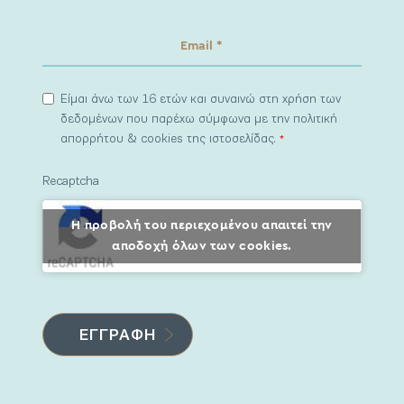
Είμαι άνω των 16 ετών και συναινώ στη χρήση των
δεδομένων που παρέχω σύμφωνα με την πολιτική
απορρήτου & cookies της ιστοσελίδας.
*
Recaptcha
Η προβολή του περιεχομένου απαιτεί την
αποδοχή όλων των cookies.