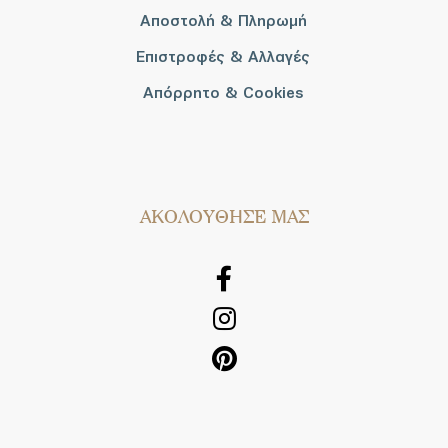
Αποστολή & Πληρωμή
Επιστροφές & Αλλαγές
Απόρρητο & Cookies
AΚΟΛΟΥΘΗΣΕ ΜΑΣ