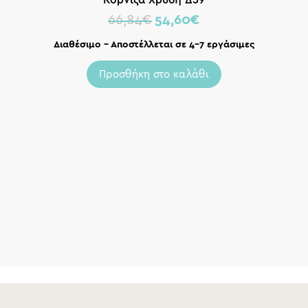
66,84
€
54,60
€
Διαθέσιμο – Αποστέλλεται σε 4-7 εργάσιμες
Προσθήκη στο καλάθι