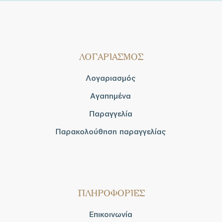
ΛΟΓΑΡΙΑΣΜΟΣ
Λογαριασμός
Αγαπημένα
Παραγγελία
Παρακολούθηση παραγγελίας
ΠΛΗΡΟΦΟΡΙΕΣ
Επικοινωνία