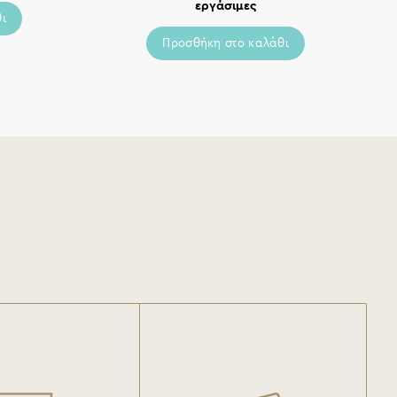
εργάσιμες
ι
Προσθήκη στο καλάθι