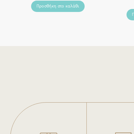
Προσθήκη στο καλάθι