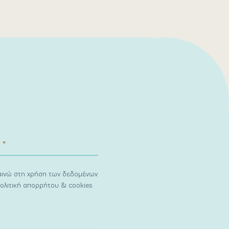
ναινώ στη χρήση των δεδομένων
ολιτική απορρήτου & cookies