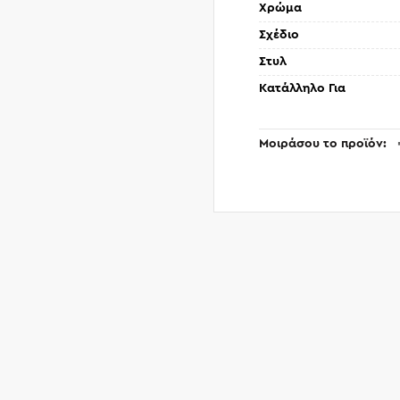
Χρώμα
Σχέδιο
Στυλ
Κατάλληλο Για
Μοιράσου το προϊόν