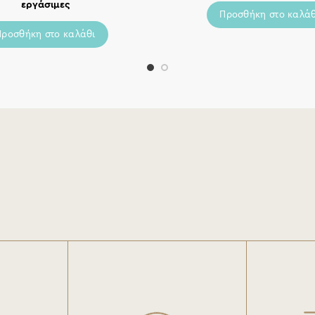
εργάσιμες
Προσθήκη στο καλάθ
Προσθήκη στο καλάθι