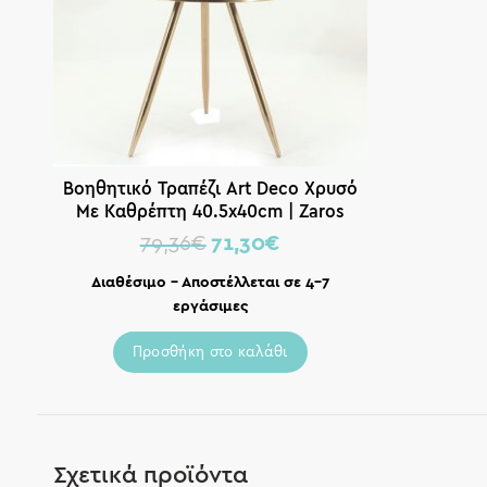
Βοηθητικό Τραπέζι Art Deco Χρυσό
Με Καθρέπτη 40.5x40cm | Zaros
79,36
€
71,30
€
Διαθέσιμο – Αποστέλλεται σε 4-7
εργάσιμες
Προσθήκη στο καλάθι
Σχετικά προϊόντα