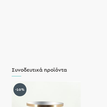
Συνοδευτικά προϊόντα
-10%