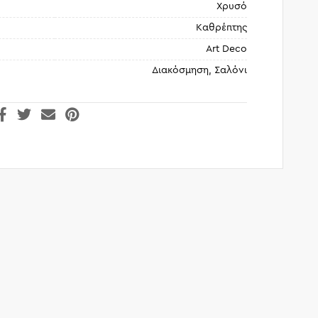
Χρυσό
Καθρέπτης
Art Deco
Διακόσμηση, Σαλόνι