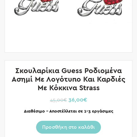
Σκουλαρίκια Guess Ροδιομένα
Ασημί Με Λογότυπο Και Καρδιές
Με Κόκκινα Strass
36,00
€
45,00
€
Διαθέσιμο – Αποστέλλεται σε 1-3 εργάσιμες
Προσθήκη στο καλάθι