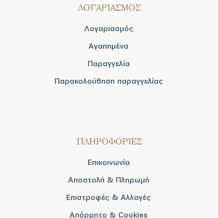
ΛΟΓΑΡΙΑΣΜΟΣ
Λογαριασμός
Αγαπημένα
Παραγγελία
Παρακολούθηση παραγγελίας
ΠΛΗΡΟΦΟΡΙΕΣ
Επικοινωνία
Αποστολή & Πληρωμή
Επιστροφές & Αλλαγές
Απόρρητο & Cookies