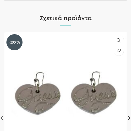
Σχετικά προϊόντα
-20%