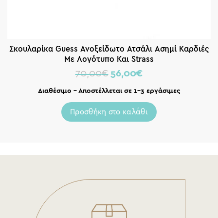
Σκουλαρίκα Guess Ανοξείδωτο Ατσάλι Ασημί Καρδιές
Με Λογότυπο Και Strass
70,00
€
56,00
€
Διαθέσιμο – Αποστέλλεται σε 1-3 εργάσιμες
Προσθήκη στο καλάθι