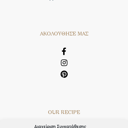
AΚΟΛΟΥΘΗΣΕ ΜΑΣ
OUR RECIPE
Gifts
Διαχείριση Συγκατάθεσης