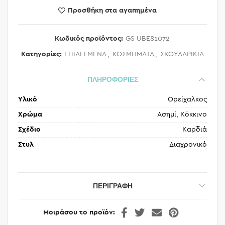
Προσθήκη στα αγαπημένα
Κωδικός προϊόντος:
GS UBE81072
Κατηγορίες:
ΕΠΙΛΕΓΜΕΝΑ
,
ΚΟΣΜΗΜΑΤΑ
,
ΣΚΟΥΛΑΡΙΚΙΑ
ΠΛΗΡΟΦΟΡΙΕΣ
Υλικό
Ορείχαλκος
Χρώμα
Ασημί, Κόκκινο
Σχέδιο
Καρδιά
Στυλ
Διαχρονικό
ΠΕΡΙΓΡΑΦΉ
Μοιράσου το προϊόν