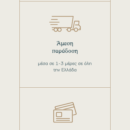
Άμεση
παράδοση
μέσα σε 1-3 μέρες σε όλη
την Ελλάδα