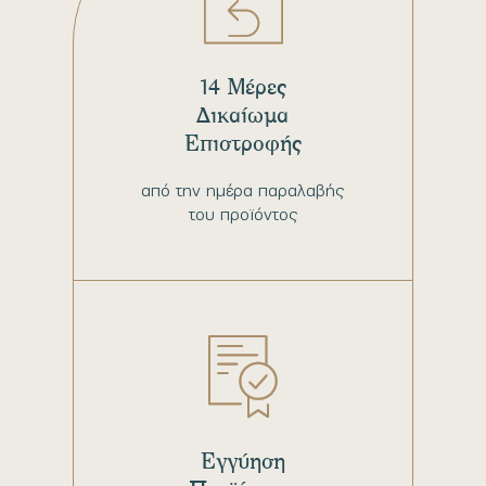
14 Μέρες
Δικαίωμα
Επιστροφής
από την ημέρα παραλαβής
του προϊόντος
Εγγύηση