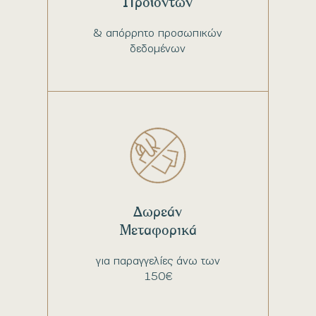
Προϊόντων
& απόρρητο προσωπικών
δεδομένων
Δωρεάν
Μεταφορικά
για παραγγελίες άνω των
150€