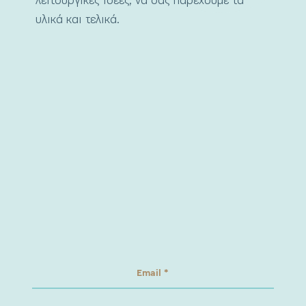
λειτουργικές ιδέες, να σας παρέχουμε τα
υλικά και τελικά.