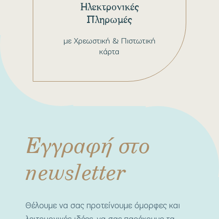
Ηλεκτρονικές
Πληρωμές
με Χρεωστική & Πιστωτική
κάρτα
Εγγραφή στο
newsletter
Θέλουμε να σας προτείνουμε όμορφες και