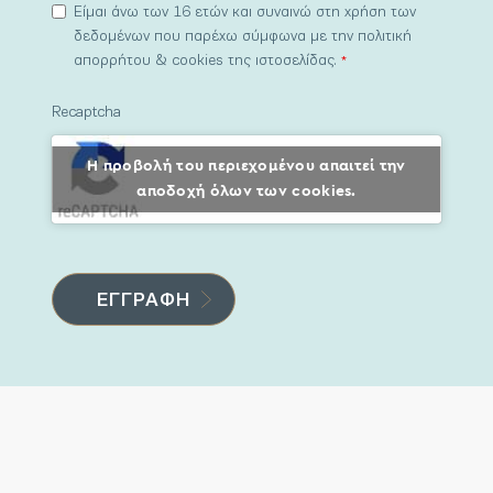
Είμαι άνω των 16 ετών και συναινώ στη χρήση των
δεδομένων που παρέχω σύμφωνα με την πολιτική
απορρήτου & cookies της ιστοσελίδας.
*
Recaptcha
Η προβολή του περιεχομένου απαιτεί την
αποδοχή όλων των cookies.