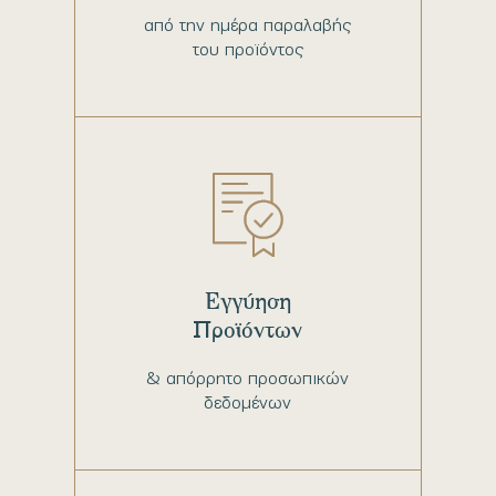
από την ημέρα παραλαβής
του προϊόντος
Εγγύηση
Προϊόντων
& απόρρητο προσωπικών
δεδομένων