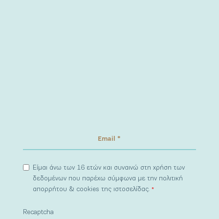
Είμαι άνω των 16 ετών και συναινώ στη χρήση των
δεδομένων που παρέχω σύμφωνα με την πολιτική
απορρήτου & cookies της ιστοσελίδας.
*
Recaptcha