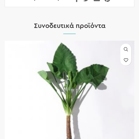
Συνοδευτικά προϊόντα