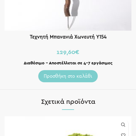
Τεχνητή Μπανανιά Χωνευτή Υ154
129,60
€
Διαθέσιμο – Αποστέλλεται σε 4-7 εργάσιμες
Προσθήκη στο καλάθι
Σχετικά προϊόντα