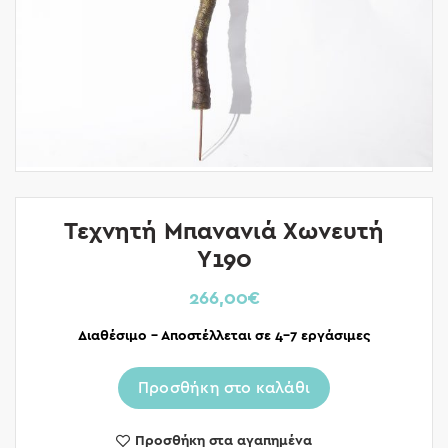
Τεχνητή Μπανανιά Χωνευτή
Υ190
266,00
€
Διαθέσιμο – Αποστέλλεται σε 4-7 εργάσιμες
Προσθήκη στο καλάθι
Προσθήκη στα αγαπημένα