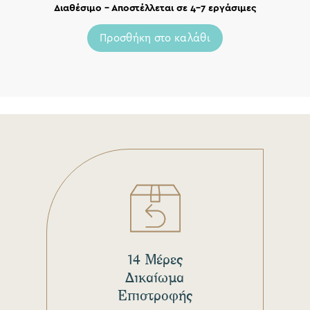
Διαθέσιμο – Αποστέλλεται σε 4-7 εργάσιμες
Προσθήκη στο καλάθι
14 Μέρες
Δικαίωμα
Επιστροφής