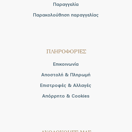
Παραγγελία
Παρακολούθηση παραγγελίας
ΠΛΗΡΟΦΟΡΙΕΣ
Επικοινωνία
Αποστολή & Πληρωμή
Επιστροφές & Αλλαγές
Απόρρητο & Cookies