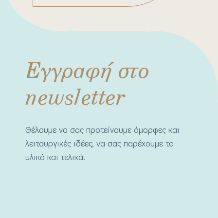
Εγγραφή στο
newsletter
Θέλουμε να σας προτείνουμε όμορφες και
λειτουργικές ιδέες, να σας παρέχουμε τα
υλικά και τελικά.