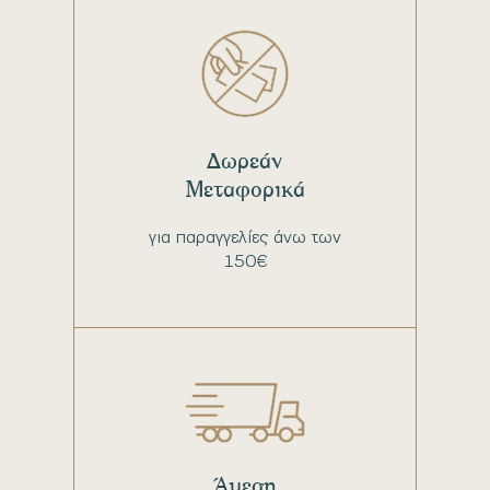
Δωρεάν
Μεταφορικά
για παραγγελίες άνω των
150€
Άμεση