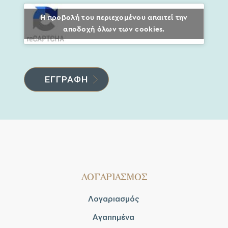
Η προβολή του περιεχομένου απαιτεί την
αποδοχή όλων των cookies.
ΛΟΓΑΡΙΑΣΜΟΣ
Λογαριασμός
Αγαπημένα