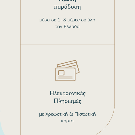
παράδοση
μέσα σε 1-3 μέρες σε όλη
την Ελλάδα
Ηλεκτρονικές
Πληρωμές
με Χρεωστική & Πιστωτική
κάρτα