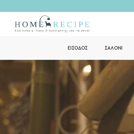
ΕΊΣΟΔΟΣ
ΣΑΛΌΝΙ