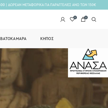
300
| ΔΩΡΕΑΝ ΜΕΤΑΦΟΡΙΚΑ ΓΙΑ ΠΑΡΑΓΓΕΛΙΕΣ ΑΝΩ ΤΩΝ 150€
0
0
ΕΒΑΤΟΚΆΜΑΡΑ
ΚΉΠΟΣ