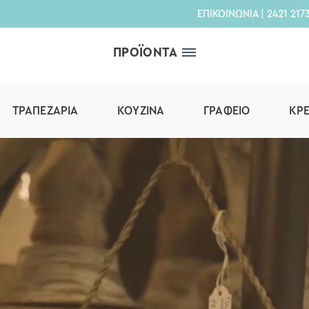
ΕΠΙΚΟΙΝΩΝΙΑ
|
2421 217
ΠΡΟΪΟΝΤΑ
ΤΡΑΠΕΖΑΡΊΑ
ΚΟΥΖΊΝΑ
ΓΡΑΦΕΊΟ
ΚΡ