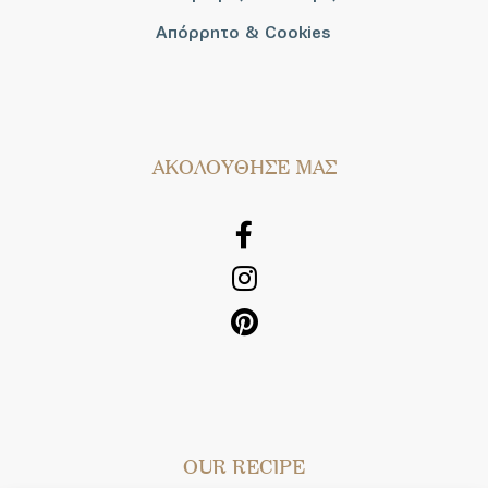
Απόρρητο & Cookies
AΚΟΛΟΥΘΗΣΕ ΜΑΣ
OUR RECIPE