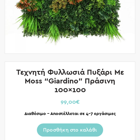
Τεχνητή Φυλλωσιά Πυξάρι Με
Moss “Giardino” Πράσινη
100×100
99,00
€
Διαθέσιμο – Αποστέλλεται σε 4-7 εργάσιμες
Προσθήκη στο καλάθι