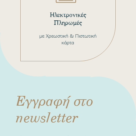
Ηλεκτρονικές
Πληρωμές
με Χρεωστική & Πιστωτική
κάρτα
Εγγραφή στο
newsletter