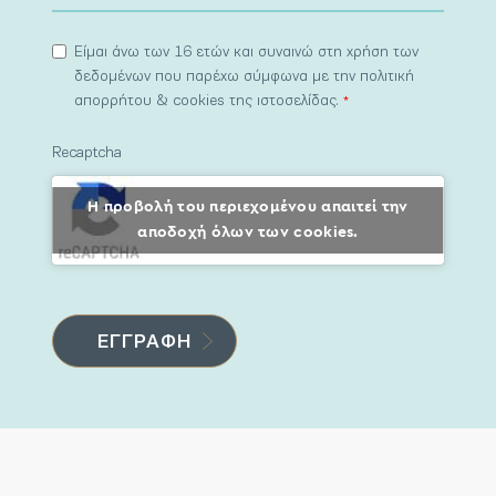
Είμαι άνω των 16 ετών και συναινώ στη χρήση των
δεδομένων που παρέχω σύμφωνα με την πολιτική
απορρήτου & cookies της ιστοσελίδας.
*
Recaptcha
Η προβολή του περιεχομένου απαιτεί την
αποδοχή όλων των cookies.