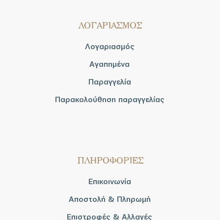
ΛΟΓΑΡΙΑΣΜΟΣ
Λογαριασμός
Αγαπημένα
Παραγγελία
Παρακολούθηση παραγγελίας
ΠΛΗΡΟΦΟΡΙΕΣ
Επικοινωνία
Αποστολή & Πληρωμή
Επιστροφές & Αλλαγές