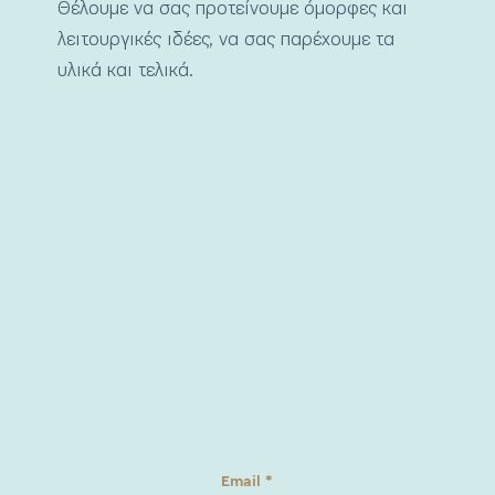
Θέλουμε να σας προτείνουμε όμορφες και
λειτουργικές ιδέες, να σας παρέχουμε τα
υλικά και τελικά.