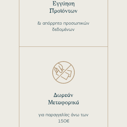
Εγγύηση
Προϊόντων
& απόρρητο προσωπικών
δεδομένων
Δωρεάν
Μεταφορικά
για παραγγελίες άνω των
150€