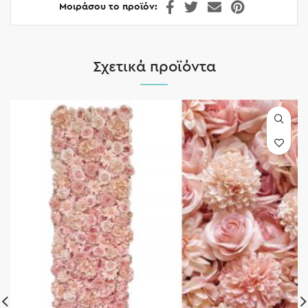
Μοιράσου το προϊόν
Σχετικά προϊόντα