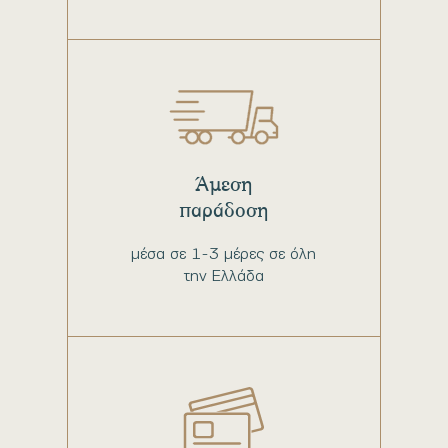
Άμεση
παράδοση
μέσα σε 1-3 μέρες σε όλη
την Ελλάδα