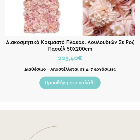
Διακοσμητικό Κρεμαστό Πλακάκι Λουλουδιών Σε Ροζ
Παστέλ 50Χ200cm
225,40
€
Διαθέσιμο – Αποστέλλεται σε 4-7 εργάσιμες
Προσθήκη στο καλάθι