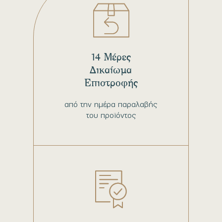
14 Μέρες
Δικαίωμα
Επιστροφής
από την ημέρα παραλαβής
του προϊόντος