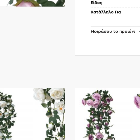
Είδος
Κατάλληλο Για
Μοιράσου το προϊόν