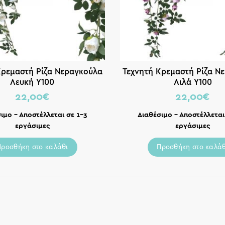
Κρεμαστή Ρίζα Νεραγκούλα
Τεχνητή Κρεμαστή Ρίζα Ν
Λευκή Υ100
Λιλά Υ100
22,00
€
22,00
€
ιμο – Αποστέλλεται σε 1-3
Διαθέσιμο – Αποστέλλεται
εργάσιμες
εργάσιμες
Προσθήκη στο καλάθι
Προσθήκη στο καλάθ