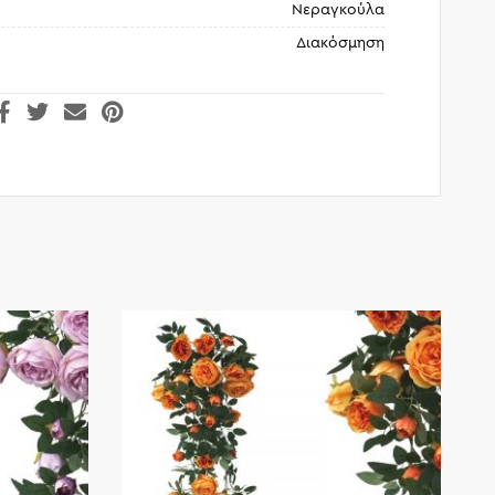
Νεραγκούλα
Διακόσμηση