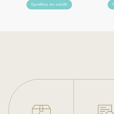
Προσθήκη στο καλάθι