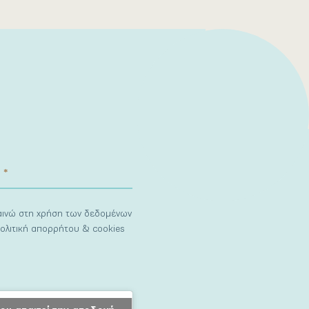
ναινώ στη χρήση των δεδομένων
ολιτική απορρήτου & cookies