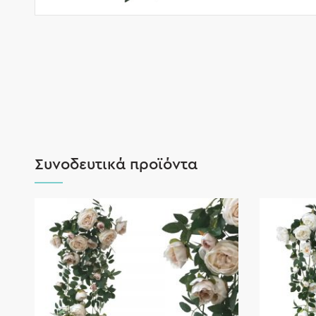
Συνοδευτικά προϊόντα