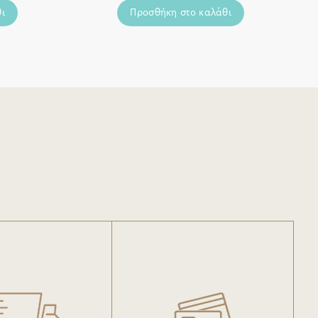
ι
Προσθήκη στο καλάθι