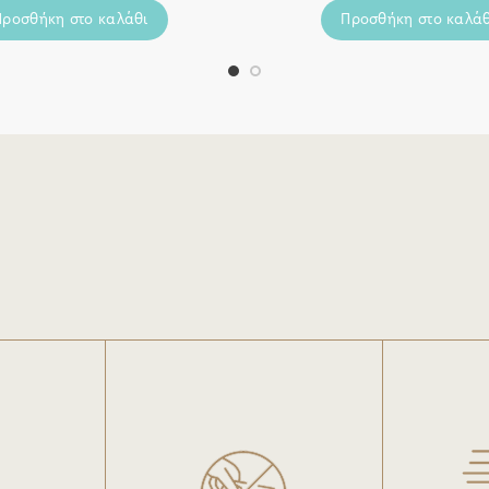
Προσθήκη στο καλάθι
Προσθήκη στο καλάθ