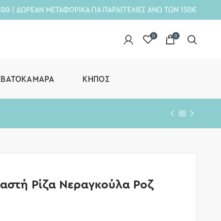
300
| ΔΩΡΕΑΝ ΜΕΤΑΦΟΡΙΚΑ ΓΙΑ ΠΑΡΑΓΓΕΛΙΕΣ ΑΝΩ ΤΩΝ 150€
0
0
ΕΒΑΤΟΚΆΜΑΡΑ
ΚΉΠΟΣ
αστή Ρίζα Νεραγκούλα Ροζ