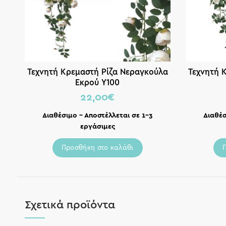
Τεχνητή Κρεμαστή Ρίζα Νεραγκούλα
Τεχνητή 
Εκρού Υ100
22,00
€
Διαθέσιμο – Αποστέλλεται σε 1-3
Διαθέσ
εργάσιμες
Προσθήκη στο καλάθι
Σχετικά προϊόντα