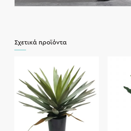
Σχετικά προϊόντα