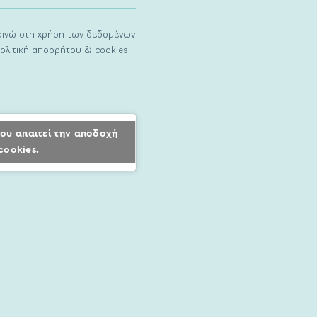
ναινώ στη χρήση των δεδομένων
ολιτική απορρήτου & cookies
ου απαιτεί την αποδοχή
cookies.