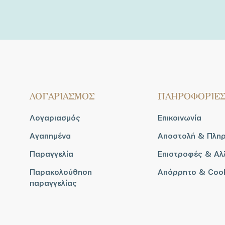
ΛΟΓΑΡΙΑΣΜΟΣ
ΠΛΗΡΟΦΟΡΙΕ
Λογαριασμός
Επικοινωνία
Αγαπημένα
Αποστολή & Πλη
Παραγγελία
Επιστροφές & Αλ
Παρακολούθηση
Απόρρητο & Coo
παραγγελίας