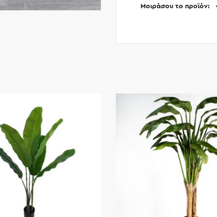
Μοιράσου το προϊόν