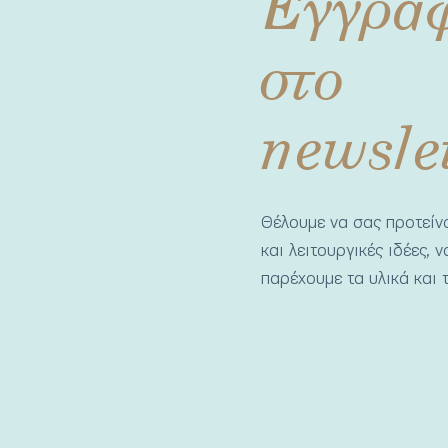
Εγγρα
στο
newsle
Θέλουμε να σας προτεί
και λειτουργικές ιδέες, 
παρέχουμε τα υλικά και τ