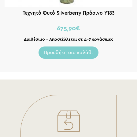
Τεχνητό Φυτό Silverberry Πράσινο Υ183
675,90
€
Διαθέσιμο – Αποστέλλεται σε 4-7 εργάσιμες
Προσθήκη στο καλάθι