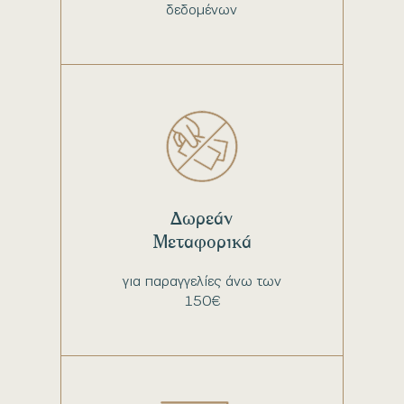
δεδομένων
Δωρεάν
Μεταφορικά
για παραγγελίες άνω των
150€