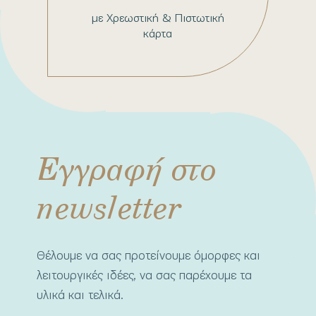
με Χρεωστική & Πιστωτική
κάρτα
Εγγραφή στο
newsletter
Θέλουμε να σας προτείνουμε όμορφες και
λειτουργικές ιδέες, να σας παρέχουμε τα
υλικά και τελικά.