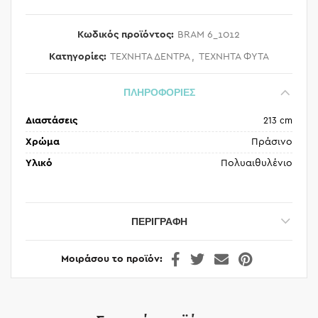
Κωδικός προϊόντος:
BRAM 6_1012
Κατηγορίες:
ΤΕΧΝΗΤΑ ΔΕΝΤΡΑ
,
ΤΕΧΝΗΤΑ ΦΥΤΑ
ΠΛΗΡΟΦΟΡΙΕΣ
Διαστάσεις
213 cm
Χρώμα
Πράσινο
Υλικό
Πολυαιθυλένιο
ΠΕΡΙΓΡΑΦΉ
Μοιράσου το προϊόν