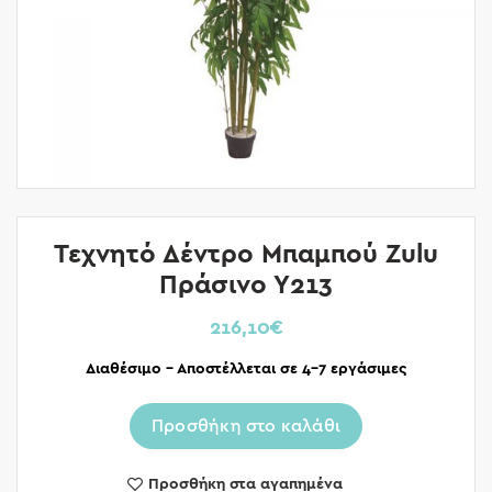
Τεχνητό Δέντρο Μπαμπού Zulu
Πράσινο Υ213
216,10
€
Διαθέσιμο – Αποστέλλεται σε 4-7 εργάσιμες
Προσθήκη στο καλάθι
Προσθήκη στα αγαπημένα