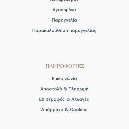
Αγαπημένα
Παραγγελία
Παρακολούθηση παραγγελίας
ΠΛΗΡΟΦΟΡΙΕΣ
Επικοινωνία
Αποστολή & Πληρωμή
Επιστροφές & Αλλαγές
Απόρρητο & Cookies