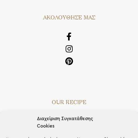
AΚΟΛΟΥΘΗΣΕ ΜΑΣ
OUR RECIPE
Gifts
Διαχείριση Συγκατάθεσης
Μέχρι 30€
Cookies
Blog