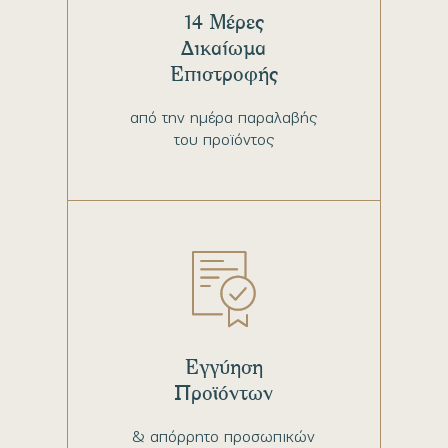
14 Μέρες
Δικαίωμα
Επιστροφής
από την ημέρα παραλαβής
του προϊόντος
Εγγύηση
Προϊόντων
& απόρρητο προσωπικών