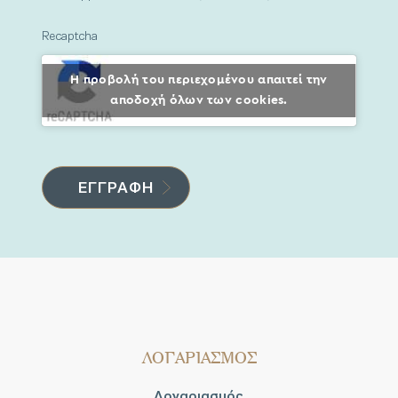
Recaptcha
Η προβολή του περιεχομένου απαιτεί την
αποδοχή όλων των cookies.
ΛΟΓΑΡΙΑΣΜΟΣ
Λογαριασμός