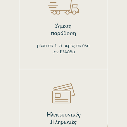
Άμεση
παράδοση
μέσα σε 1-3 μέρες σε όλη
την Ελλάδα
Ηλεκτρονικές
Πληρωμές