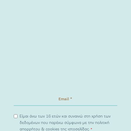
Είμαι άνω των 16 ετών και συναινώ στη χρήση των
δεδομένων που παρέχω σύμφωνα με την πολιτική
απορρήτου & cookies της ιστοσελίδας.
*