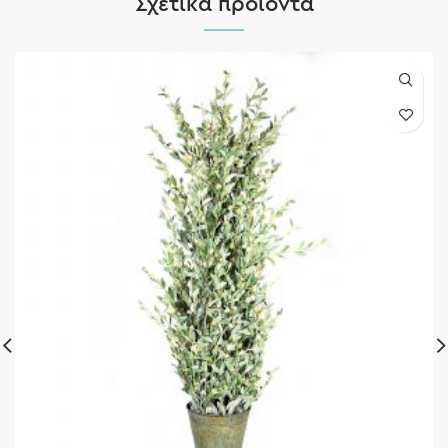
Σχετικά προϊόντα