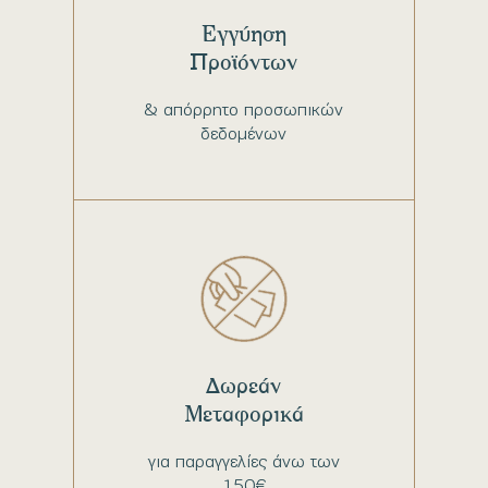
Εγγύηση
Προϊόντων
& απόρρητο προσωπικών
δεδομένων
Δωρεάν
Μεταφορικά
για παραγγελίες άνω των
150€