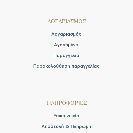
ΛΟΓΑΡΙΑΣΜΟΣ
Λογαριασμός
Αγαπημένα
Παραγγελία
Παρακολούθηση παραγγελίας
ΠΛΗΡΟΦΟΡΙΕΣ
Επικοινωνία
Αποστολή & Πληρωμή