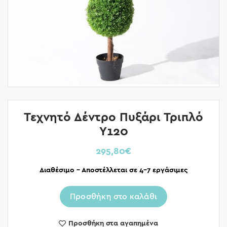
Τεχνητό Δέντρο Πυξάρι Τριπλό
Υ120
295,80
€
Διαθέσιμο – Αποστέλλεται σε 4-7 εργάσιμες
Προσθήκη στο καλάθι
Προσθήκη στα αγαπημένα