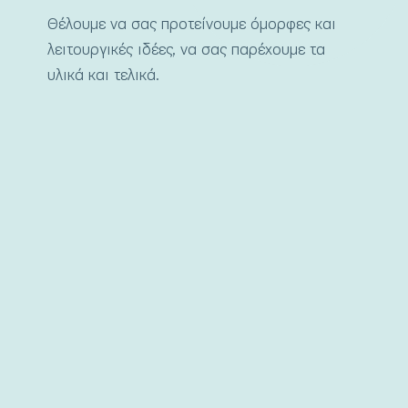
Θέλουμε να σας προτείνουμε όμορφες και
λειτουργικές ιδέες, να σας παρέχουμε τα
υλικά και τελικά.