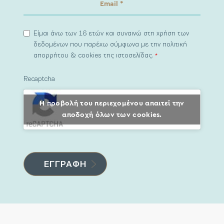
Είμαι άνω των 16 ετών και συναινώ στη χρήση των
δεδομένων που παρέχω σύμφωνα με την πολιτική
απορρήτου & cookies της ιστοσελίδας.
*
Recaptcha
Η προβολή του περιεχομένου απαιτεί την
αποδοχή όλων των cookies.