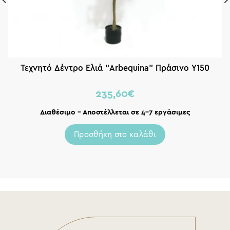
Τεχνητό Δέντρο Ελιά “Arbequina” Πράσινο Υ150
235,60
€
Διαθέσιμο – Αποστέλλεται σε 4-7 εργάσιμες
Προσθήκη στο καλάθι