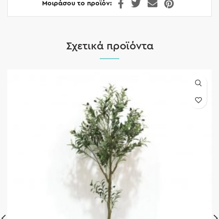
Μοιράσου το προϊόν
Σχετικά προϊόντα