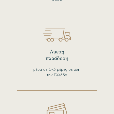
Άμεση
παράδοση
μέσα σε 1-3 μέρες σε όλη
την Ελλάδα