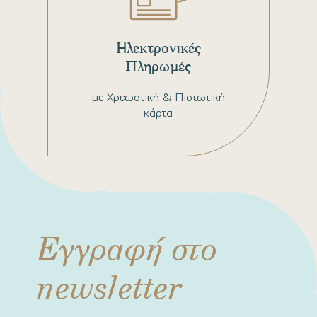
Ηλεκτρονικές
Πληρωμές
με Χρεωστική & Πιστωτική
κάρτα
Εγγραφή στο
newsletter