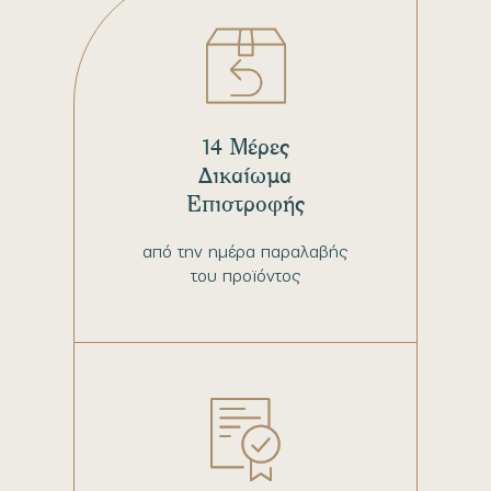
14 Μέρες
Δικαίωμα
Επιστροφής
από την ημέρα παραλαβής
του προϊόντος