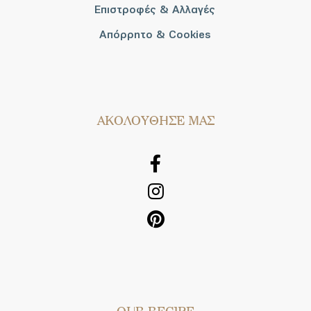
Επιστροφές & Αλλαγές
Απόρρητο & Cookies
AΚΟΛΟΥΘΗΣΕ ΜΑΣ