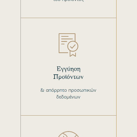
Εγγύηση
Προϊόντων
& απόρρητο προσωπικών
δεδομένων