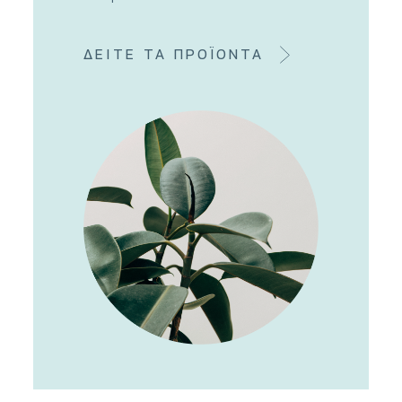
ΔΕΙΤΕ ΤΑ ΠΡΟΪΟΝΤΑ