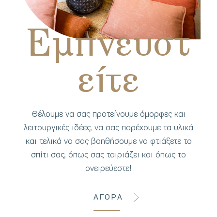
Εμπνευστ
είτε
Θέλουμε να σας προτείνουμε όμορφες και
λειτουργικές ιδέες, να σας παρέχουμε τα υλικά
και τελικά να σας βοηθήσουμε να φτιάξετε το
σπίτι σας, όπως σας ταιριάζει και όπως το
ονειρεύεστε!
ΑΓΟΡΑ