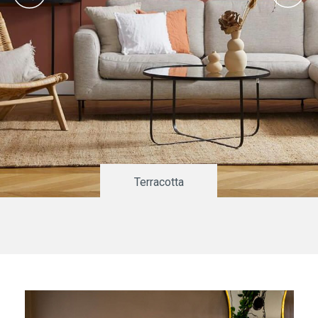
Terracotta