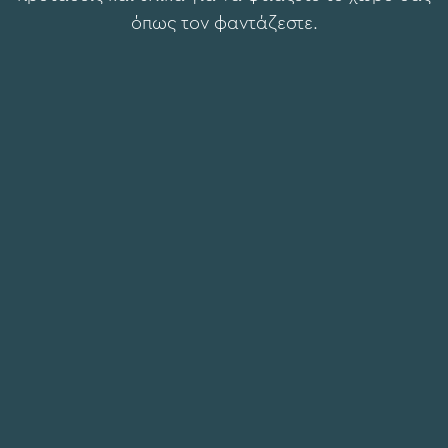
όπως τον φαντάζεστε.