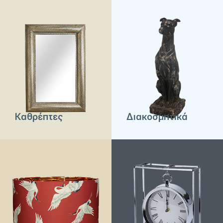
Καθρέπτες
Διακοσμητικά