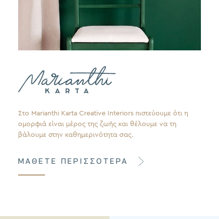
Στο Marianthi Karta Creative Interiors πιστεύουμε ότι η
ομορφιά είναι μέρος της ζωής και θέλουμε να τη
βάλουμε στην καθημερινότητα σας.
ΜΑΘΕΤΕ ΠΕΡΙΣΣΟΤΕΡΑ