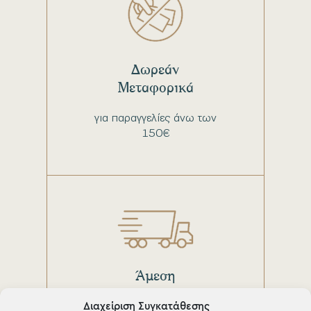
Δωρεάν
Μεταφορικά
για παραγγελίες άνω των
150€
Άμεση
παράδοση
Διαχείριση Συγκατάθεσης