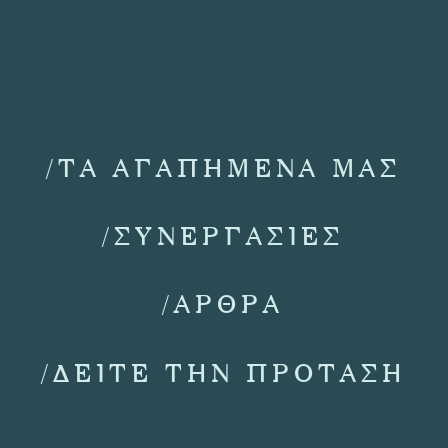
/ΤΑ ΑΓΑΠΗΜΕΝΑ ΜΑΣ
/ΣΥΝΕΡΓΑΣΙΕΣ
/ΑΡΘΡΑ
/ΔΕΙΤΕ ΤΗΝ ΠΡΟΤΑΣΗ