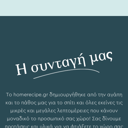
Η συνταγή μας
To hοmerecipe.gr δημιουργήθηκε από την αγάπη
και το πάθος μας για το σπίτι και όλες εκείνες τις
μικρές και μεγάλες λεπτομέρειες που κάνουν
μοναδικό το προσωπικό σας χώρο! Σας δίνουμε
προτάσεις και υλικά για να φτιάξετε το χώρο σας