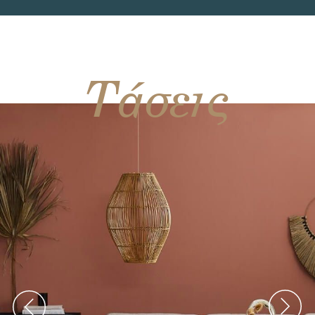
Τάσεις