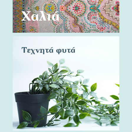
Χαλιά
Τεχνητά φυτά