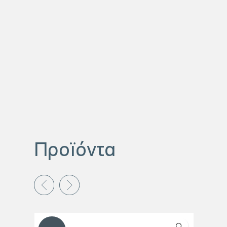
Προϊόντα