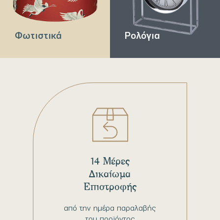
Φωτιστικά
Ρολόγια
14 Μέρες
Δικαίωμα
Επιστροφής
από την ημέρα παραλαβής
του προϊόντος