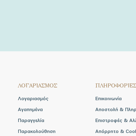
ΛΟΓΑΡΙΑΣΜΟΣ
ΠΛΗΡΟΦΟΡΙΕ
Λογαριασμός
Επικοινωνία
Αγαπημένα
Αποστολή & Πλη
Παραγγελία
Επιστροφές & Αλ
Παρακολούθηση
Απόρρητο & Coo