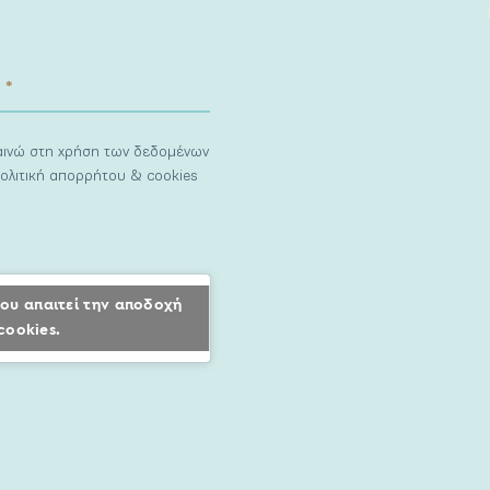
ναινώ στη χρήση των δεδομένων
ολιτική απορρήτου & cookies
ου απαιτεί την αποδοχή
cookies.