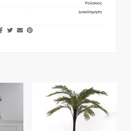
Ρούσκος
Διακόσμηση