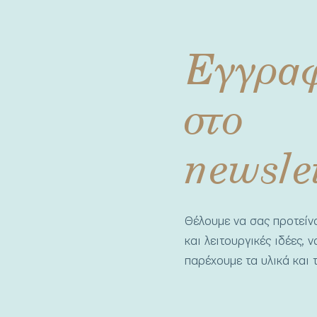
Εγγρα
στο
newsle
Θέλουμε να σας προτεί
και λειτουργικές ιδέες, 
παρέχουμε τα υλικά και τ