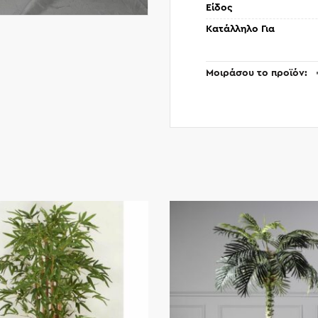
Είδος
Κατάλληλο Για
Μοιράσου το προϊόν