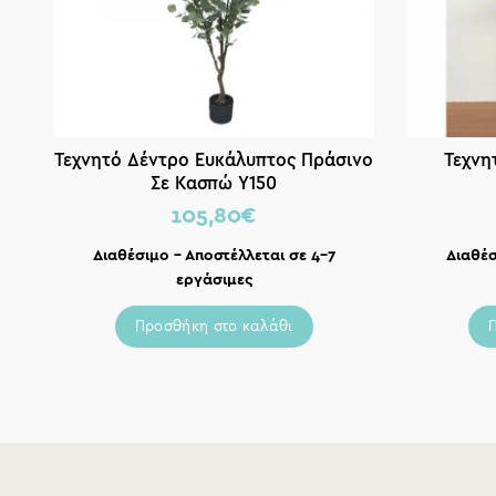
Τεχνητό Δέντρο Ευκάλυπτος Πράσινο
Τεχνη
Σε Κασπώ Y150
105,80
€
Διαθέσιμο – Αποστέλλεται σε 4-7
Διαθέσ
εργάσιμες
Προσθήκη στο καλάθι