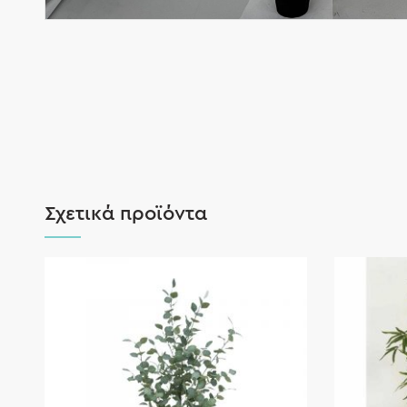
Σχετικά προϊόντα